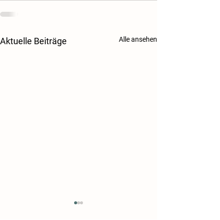
Alle ansehen
Aktuelle Beiträge