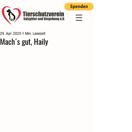
29. Apr. 2025
1 Min. Lesezeit
Mach´s gut, Haily