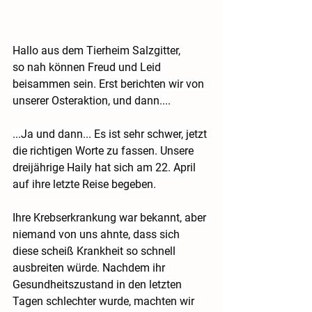
Hallo aus dem Tierheim Salzgitter,
so nah können Freud und Leid 
beisammen sein. Erst berichten wir von 
unserer Osteraktion, und dann....
...Ja und dann... Es ist sehr schwer, jetzt 
die richtigen Worte zu fassen. Unsere 
dreijährige Haily hat sich am 22. April 
auf ihre letzte Reise begeben. 
Ihre Krebserkrankung war bekannt, aber 
niemand von uns ahnte, dass sich 
diese scheiß Krankheit so schnell 
ausbreiten würde. Nachdem ihr 
Gesundheitszustand in den letzten 
Tagen schlechter wurde, machten wir 