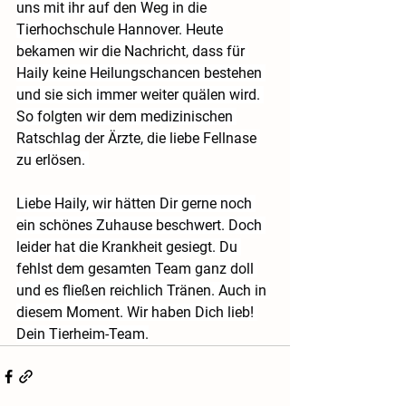
uns mit ihr auf den Weg in die 
Tierhochschule Hannover. Heute 
bekamen wir die Nachricht, dass für 
Haily keine Heilungschancen bestehen 
und sie sich immer weiter quälen wird. 
So folgten wir dem medizinischen 
Ratschlag der Ärzte, die liebe Fellnase 
zu erlösen. 
Liebe Haily, wir hätten Dir gerne noch 
ein schönes Zuhause beschwert. Doch 
leider hat die Krankheit gesiegt. Du 
fehlst dem gesamten Team ganz doll 
und es fließen reichlich Tränen. Auch in 
diesem Moment. Wir haben Dich lieb! 
Dein Tierheim-Team.