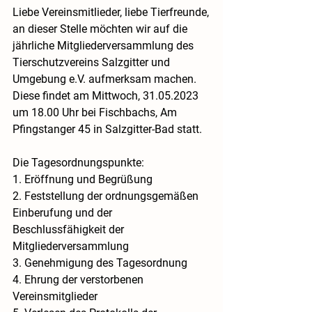
Liebe Vereinsmitlieder, liebe Tierfreunde,
an dieser Stelle möchten wir auf die 
jährliche Mitgliederversammlung des 
Tierschutzvereins Salzgitter und 
Umgebung e.V. aufmerksam machen. 
Diese findet am 
Mittwoch, 31.05.2023 
um 18.00 Uhr bei Fischbachs, Am 
Pfingstanger 45 in Salzgitter-Bad
 statt.
Die Tagesordnungspunkte:
1. Eröffnung und Begrüßung
2. Feststellung der ordnungsgemäßen 
Einberufung und der 
Beschlussfähigkeit der 
Mitgliederversammlung
3. Genehmigung des Tagesordnung
4. Ehrung der verstorbenen 
Vereinsmitglieder