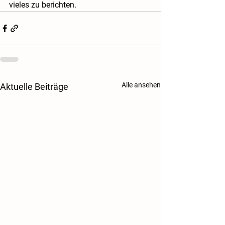
vieles zu berichten.
Alle ansehen
Aktuelle Beiträge