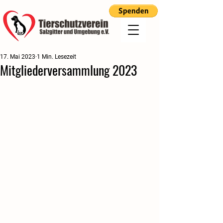
17. Mai 2023
1 Min. Lesezeit
Mitgliederversammlung 2023