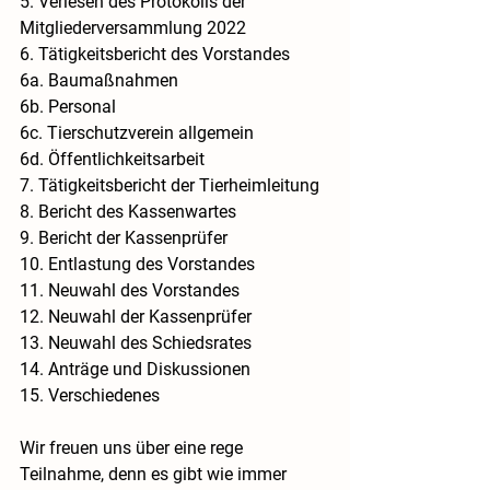
5. Verlesen des Protokolls der 
Mitgliederversammlung 2022
6. Tätigkeitsbericht des Vorstandes
6a. Baumaßnahmen
6b. Personal
6c. Tierschutzverein allgemein
6d. Öffentlichkeitsarbeit
7. Tätigkeitsbericht der Tierheimleitung
8. Bericht des Kassenwartes
9. Bericht der Kassenprüfer
10. Entlastung des Vorstandes
11. Neuwahl des Vorstandes
12. Neuwahl der Kassenprüfer
13. Neuwahl des Schiedsrates
14. Anträge und Diskussionen
15. Verschiedenes
Wir freuen uns über eine rege 
Teilnahme, denn es gibt wie immer 