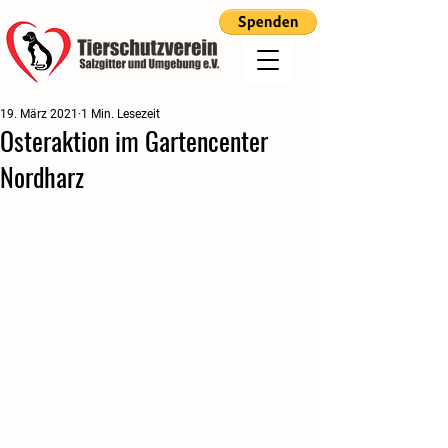
19. März 2021
1 Min. Lesezeit
Osteraktion im Gartencenter
Nordharz