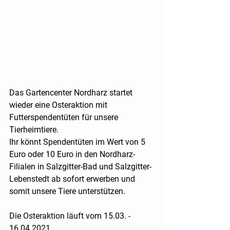
Das Gartencenter Nordharz startet 
wieder eine Osteraktion mit 
Futterspendentüten für unsere 
Tierheimtiere. 
Ihr könnt Spendentüten im Wert von 5 
Euro oder 10 Euro in den Nordharz-
Filialen in Salzgitter-Bad und Salzgitter-
Lebenstedt ab sofort erwerben und 
somit unsere Tiere unterstützen.
Die Osteraktion läuft vom 15.03. - 
16.04.2021.