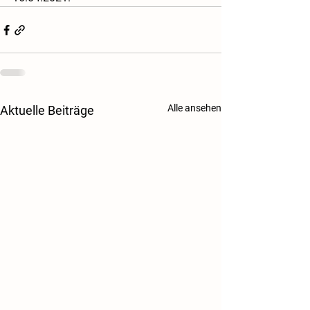
Alle ansehen
Aktuelle Beiträge