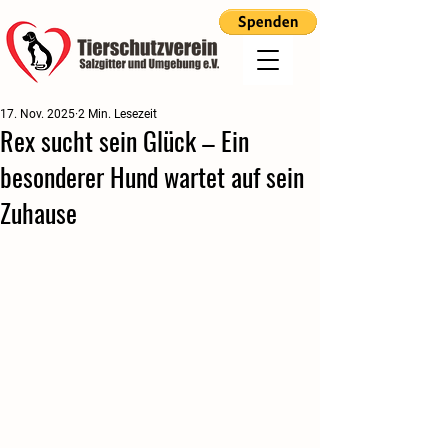
17. Nov. 2025
2 Min. Lesezeit
Rex sucht sein Glück – Ein
besonderer Hund wartet auf sein
Zuhause