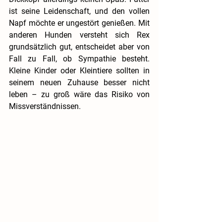
ist seine Leidenschaft, und den vollen 
Napf möchte er ungestört genießen. Mit 
anderen Hunden versteht sich Rex 
grundsätzlich gut, entscheidet aber von 
Fall zu Fall, ob Sympathie besteht. 
Kleine Kinder oder Kleintiere sollten in 
seinem neuen Zuhause besser nicht 
leben – zu groß wäre das Risiko von 
Missverständnissen.