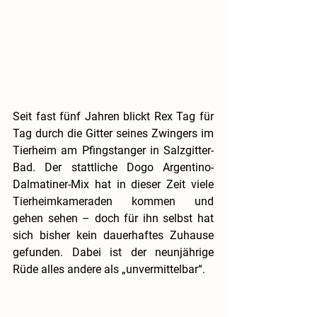
Seit fast fünf Jahren blickt Rex Tag für 
Tag durch die Gitter seines Zwingers im 
Tierheim am Pfingstanger in Salzgitter-
Bad. Der stattliche Dogo Argentino-
Dalmatiner-Mix hat in dieser Zeit viele 
Tierheimkameraden kommen und 
gehen sehen – doch für ihn selbst hat 
sich bisher kein dauerhaftes Zuhause 
gefunden. Dabei ist der neunjährige 
Rüde alles andere als „unvermittelbar“.