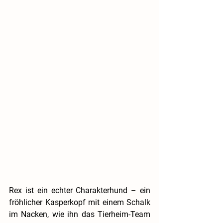
Rex ist ein echter Charakterhund – ein 
fröhlicher Kasperkopf mit einem Schalk 
im Nacken, wie ihn das Tierheim-Team 