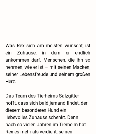
Was Rex sich am meisten wünscht, ist 
ein Zuhause, in dem er endlich 
ankommen darf. Menschen, die ihn so 
nehmen, wie er ist – mit seinen Macken, 
seiner Lebensfreude und seinem großen 
Herz.
Das Team des Tierheims Salzgitter 
hofft, dass sich bald jemand findet, der 
diesem besonderen Hund ein 
liebevolles Zuhause schenkt. Denn 
nach so vielen Jahren im Tierheim hat 
Rex es mehr als verdient, seinen 