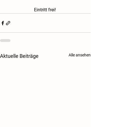
Eintritt frei! 
Alle ansehen
Aktuelle Beiträge