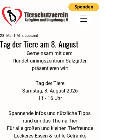
28. Mai
1 Min. Lesezeit
Tag der Tiere am 8. August
Gemeinsam mit dem 
Hundetrainingszentrum Salzgitter 
präsentieren wir:
Tag der Tiere
Samstag, 8. August 2026
11 - 16 Uhr
Spannende Infos und nützliche Tipps 
rund um das Thema Tier
Für alle großen und kleinen Tierfreunde
Leckeres Essen & kühle Getränke