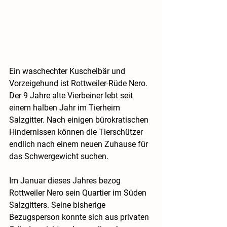
Ein waschechter Kuschelbär und 
Vorzeigehund ist Rottweiler-Rüde Nero. 
Der 9 Jahre alte Vierbeiner lebt seit 
einem halben Jahr im Tierheim 
Salzgitter. Nach einigen bürokratischen 
Hindernissen können die Tierschützer 
endlich nach einem neuen Zuhause für 
das Schwergewicht suchen.
Im Januar dieses Jahres bezog 
Rottweiler Nero sein Quartier im Süden 
Salzgitters. Seine bisherige 
Bezugsperson konnte sich aus privaten 