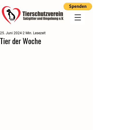
25. Juni 2024
2 Min. Lesezeit
Tier der Woche