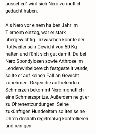
aussehen“ wird sich Nero vermutlich 
gedacht haben.
Als Nero vor einem halben Jahr im 
Tierheim einzog, war er stark 
übergewichtig. Inzwischen konnte der 
Rottweiler sein Gewicht von 50 Kg 
halten und fühlt sich gut damit. Da bei 
Nero Spondylosen sowie Arthrose im 
Lendenwirbelbereich festgestellt wurde, 
sollte er auf keinen Fall an Gewicht 
zunehmen. Gegen die auftretenden 
Schmerzen bekommt Nero monatlich 
eine Schmerzspritze. Außerdem neigt er 
zu Ohrenentzündungen. Seine 
zukünftigen Hundeeltern sollten seine 
Ohren deshalb regelmäßig kontrollieren 
und reinigen.