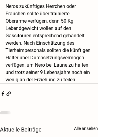
Neros zukünftiges Herrchen oder 
Frauchen sollte über trainierte 
Oberarme verfügen, denn 50 Kg 
Lebendgewicht wollen auf den 
Gassitouren entsprechend gehändelt 
werden. Nach Einschätzung des 
Tierheimpersonals sollten die künftigen 
Halter über Durchsetzungsvermögen 
verfügen, um Nero bei Laune zu halten 
und trotz seiner 9 Lebensjahre noch ein 
wenig an der Erziehung zu feilen.
Alle ansehen
Aktuelle Beiträge