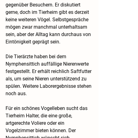
gegenüber Besuchern. Er diskutiert 
gerne, doch im Tierheim gibt es derzeit 
keine weiteren Vögel. Selbstgespräche 
mögen zwar manchmal unterhaltsam 
sein, aber der Alltag kann durchaus von 
Eintönigkeit geprägt sein.
Die Tierärzte haben bei dem 
Nymphensittich auffällige Nierenwerte 
festgestellt. Er erhält reichlich Saftfutter 
als, um seine Nieren unterstützend zu 
spülen. Weitere Laborergebnisse stehen 
noch aus.
Für ein schönes Vogelleben sucht das 
Tierheim Halter, die eine große, 
artgerechte Voliere oder ein 
Vogelzimmer bieten können. Der 
Nymphensittich wünscht sich 