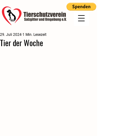
29. Juli 2024
1 Min. Lesezeit
Tier der Woche