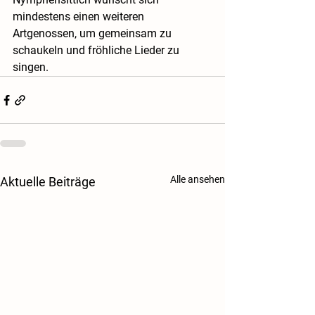
mindestens einen weiteren 
Artgenossen, um gemeinsam zu 
schaukeln und fröhliche Lieder zu 
singen.
Alle ansehen
Aktuelle Beiträge