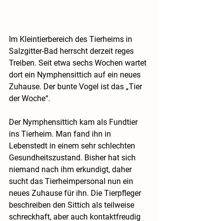
Im Kleintierbereich des Tierheims in 
Salzgitter-Bad herrscht derzeit reges 
Treiben. Seit etwa sechs Wochen wartet 
dort ein Nymphensittich auf ein neues 
Zuhause. Der bunte Vogel ist das „Tier 
der Woche“.
Der Nymphensittich kam als Fundtier 
ins Tierheim. Man fand ihn in 
Lebenstedt in einem sehr schlechten 
Gesundheitszustand. Bisher hat sich 
niemand nach ihm erkundigt, daher 
sucht das Tierheimpersonal nun ein 
neues Zuhause für ihn. Die Tierpfleger 
beschreiben den Sittich als teilweise 
schreckhaft, aber auch kontaktfreudig 