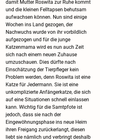
damit Mutter Roswita zur Ruhe kommt 
und die kleinen Felltapsen behutsam 
aufwachsen können. Nun sind einige 
Wochen ins Land gezogen, der 
Nachwuchs wurde von ihr vorbildlich 
aufgezogen und für die junge 
Katzenmama wird es nun auch Zeit 
sich nach einem neuen Zuhause 
umzuschauen. Dies dürfte nach 
Einschätzung der Tierpfleger kein 
Problem werden, denn Roswita ist eine 
Katze für Jedermann. Sie ist eine 
unkomplizierte Anfängerkatze, die sich 
auf eine Situationen schnell einlassen 
kann. Wichtig für die Samtpfote ist 
jedoch, dass sie nach der 
Eingewöhnungsphase ins neue Heim 
ihren Freigang zurückerlangt, diesen 
liebt sie nämlich und verbringt deshalb 