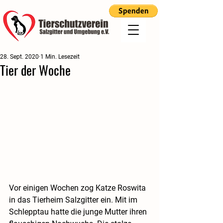
28. Sept. 2020
1 Min. Lesezeit
Tier der Woche
Vor einigen Wochen zog Katze Roswita 
in das Tierheim Salzgitter ein. Mit im 
Schlepptau hatte die junge Mutter ihren 