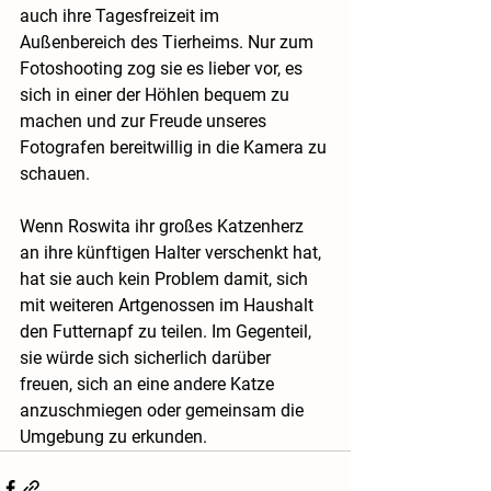
auch ihre Tagesfreizeit im 
Außenbereich des Tierheims. Nur zum 
Fotoshooting zog sie es lieber vor, es 
sich in einer der Höhlen bequem zu 
machen und zur Freude unseres 
Fotografen bereitwillig in die Kamera zu 
schauen.
Wenn Roswita ihr großes Katzenherz 
an ihre künftigen Halter verschenkt hat, 
hat sie auch kein Problem damit, sich 
mit weiteren Artgenossen im Haushalt 
den Futternapf zu teilen. Im Gegenteil, 
sie würde sich sicherlich darüber 
freuen, sich an eine andere Katze 
anzuschmiegen oder gemeinsam die 
Umgebung zu erkunden. 