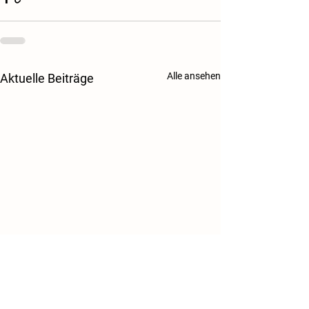
Alle ansehen
Aktuelle Beiträge