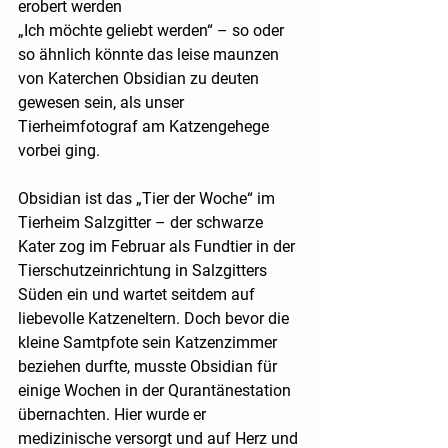
erobert werden
„Ich möchte geliebt werden“ – so oder 
so ähnlich könnte das leise maunzen 
von Katerchen Obsidian zu deuten 
gewesen sein, als unser 
Tierheimfotograf am Katzengehege 
vorbei ging. 
Obsidian ist das „Tier der Woche“ im 
Tierheim Salzgitter – der schwarze 
Kater zog im Februar als Fundtier in der 
Tierschutzeinrichtung in Salzgitters 
Süden ein und wartet seitdem auf 
liebevolle Katzeneltern. Doch bevor die 
kleine Samtpfote sein Katzenzimmer 
beziehen durfte, musste Obsidian für 
einige Wochen in der Qurantänestation 
übernachten. Hier wurde er 
medizinische versorgt und auf Herz und 