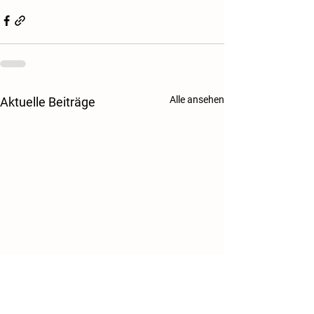
Alle ansehen
Aktuelle Beiträge