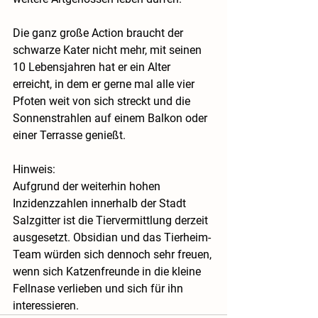
Die ganz große Action braucht der 
schwarze Kater nicht mehr, mit seinen 
10 Lebensjahren hat er ein Alter 
erreicht, in dem er gerne mal alle vier 
Pfoten weit von sich streckt und die 
Sonnenstrahlen auf einem Balkon oder 
einer Terrasse genießt. 
Hinweis:
Aufgrund der weiterhin hohen 
Inzidenzzahlen innerhalb der Stadt 
Salzgitter ist die Tiervermittlung derzeit 
ausgesetzt. Obsidian und das Tierheim-
Team würden sich dennoch sehr freuen, 
wenn sich Katzenfreunde in die kleine 
Fellnase verlieben und sich für ihn 
interessieren. 