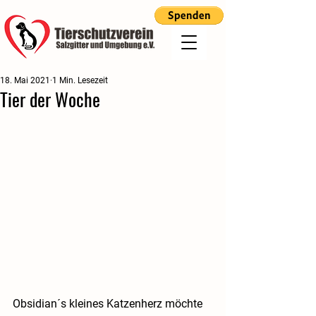
18. Mai 2021
1 Min. Lesezeit
Tier der Woche
Obsidian´s kleines Katzenherz möchte 