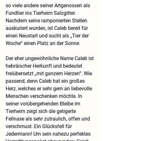
so viele andere seiner Artgenossen als 
Fundtier ins Tierheim Salzgitter. 
Nachdem seine ramponierten Stellen 
auskuriert wurden, ist Caleb bereit für 
einen Neustart und sucht als „Tier der 
Woche“ einen Platz an der Sonne. 
Der eher ungewöhnliche Name Caleb ist 
hebräischer Herkunft und bedeutet 
freiübersetzt „mit ganzem Herzen“. Wie 
passend, denn Caleb hat ein großes 
Herz, welches er sehr gern an liebevolle 
Menschen verschenken möchte. In 
seiner vorübergehenden Bleibe im 
Tierheim zeigt sich die getigerte 
Fellnase als sehr zutraulich, offen und 
verschmust. Ein Glücksfell für 
Jedermann! Um sein nahezu perfektes 