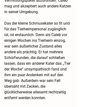
Vermittlungspaket abzurunden: Caleb 
mag und akzeptiert auch andere Katzen 
in seiner Umgebung.
Das der kleine Schmusekater so fit und 
für das Tierheimpersonal zugänglich 
ist, ist erstaunlich. Denn als Caleb vor 
einigen Wochen ins Tierheim einzog, 
war sein äußerlicher Zustand alles 
andere als prächtig. Er hat mehrere 
Schürfwunden, die darauf schließen 
lassen, dass ein anderer Kater das „Tier 
der Woche“ unsympathisch fand und 
ihm ein paar Andenken mit auf den 
Weg gab. Außerdem war sein Fell 
übersäht mit Zecken, die 
glücklicherweise allesamt rechtzeitig 
entfernt werden konnten.