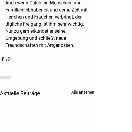
Auch wenn Caleb ein Menschen- und 
Familienliebhaber ist und gerne Zeit mit 
Herrchen und Frauchen verbringt, der 
tägliche Freigang ist ihm sehr wichtig. 
Nur zu gern erkundet er seine 
Umgebung und schließt neue 
Freundschaften mit Artgenossen.
Alle ansehen
Aktuelle Beiträge