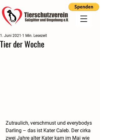
1. Juni 2021
1 Min. Lesezeit
Tier der Woche
Zutraulich, verschmust und everybodys 
Darling – das ist Kater Caleb. Der cirka 
zwei Jahre alter Kater kam im Mai wie 