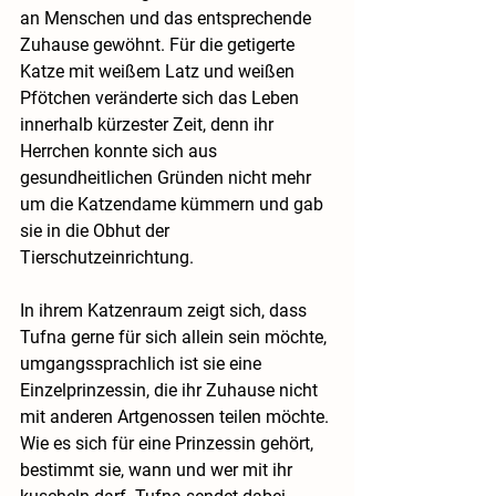
an Menschen und das entsprechende 
Zuhause gewöhnt. Für die getigerte 
Katze mit weißem Latz und weißen 
Pfötchen veränderte sich das Leben 
innerhalb kürzester Zeit, denn ihr 
Herrchen konnte sich aus 
gesundheitlichen Gründen nicht mehr 
um die Katzendame kümmern und gab 
sie in die Obhut der 
Tierschutzeinrichtung. 
In ihrem Katzenraum zeigt sich, dass 
Tufna gerne für sich allein sein möchte, 
umgangssprachlich ist sie eine 
Einzelprinzessin, die ihr Zuhause nicht 
mit anderen Artgenossen teilen möchte. 
Wie es sich für eine Prinzessin gehört, 
bestimmt sie, wann und wer mit ihr 