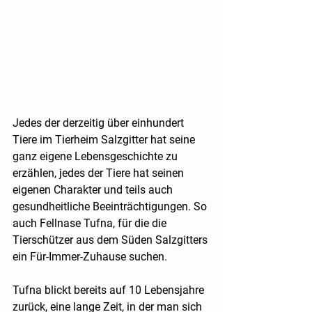
Jedes der derzeitig über einhundert 
Tiere im Tierheim Salzgitter hat seine 
ganz eigene Lebensgeschichte zu 
erzählen, jedes der Tiere hat seinen 
eigenen Charakter und teils auch 
gesundheitliche Beeinträchtigungen. So 
auch Fellnase Tufna, für die die 
Tierschützer aus dem Süden Salzgitters 
ein Für-Immer-Zuhause suchen.
Tufna blickt bereits auf 10 Lebensjahre 
zurück, eine lange Zeit, in der man sich 