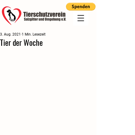
3. Aug. 2021
1 Min. Lesezeit
Tier der Woche