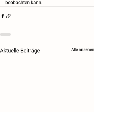
beobachten kann. 
Alle ansehen
Aktuelle Beiträge