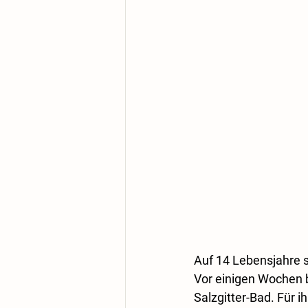
Auf 14 Lebensjahre 
Vor einigen Wochen b
Salzgitter-Bad. Für 