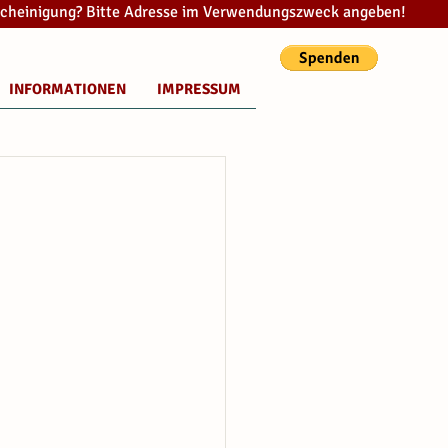
cheinigung? Bitte Adresse im Verwendungszweck angeben!
INFORMATIONEN
IMPRESSUM