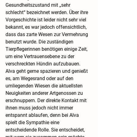
Gesundheitszustand mit „sehr 
schlecht“ bezeichnet werden. Über ihre 
Vorgeschichte ist leider nicht sehr viel 
bekannt, es war jedoch offensichtlich, 
dass das zarte Wesen zur Vermehrung 
benutzt wurde. Die zuständigen  
Tierpflegerinnen benötigen einige Zeit, 
um eine Vertrauensebene zu der 
verschreckten Hündin aufzubauen.
Alva geht gerne spazieren und genießt 
es, am Wegesrand oder auf den 
umliegenden Wiesen die aktuellsten 
Neuigkeiten anderer Artgenossen zu 
erschnuppern. Der direkte Kontakt mit 
ihnen muss jedoch nicht immer 
entspannt ablaufen, denn bei Alva 
spielt die Sympathie eine 
entscheidende Rolle. Sie entscheidet, 