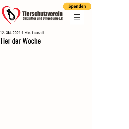
12. Okt. 2021
1 Min. Lesezeit
Tier der Woche