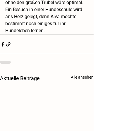
ohne den großen Trubel wäre optimal. 
Ein Besuch in einer Hundeschule wird 
ans Herz gelegt, denn Alva möchte 
bestimmt noch einiges für ihr 
Hundeleben lernen.
Alle ansehen
Aktuelle Beiträge