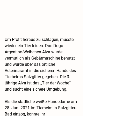
Um Profit heraus zu schlagen, musste 
wieder ein Tier leiden. Das Dogo 
Argentino-Weibchen Alva wurde 
vermutlich als Gebärmaschine benutzt 
und wurde über das örtliche 
Veterinäramt in die sicheren Hände des 
Tierheims Salzgitter gegeben. Die 3-
jährige Alva ist das „Tier der Woche“ 
und sucht eine sichere Umgebung.
Als die stattliche weiße Hundedame am 
28. Juni 2021 im Tierheim in Salzgitter-
Bad einzog, konnte ihr 