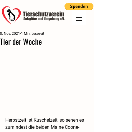
8. Nov. 2021
1 Min. Lesezeit
Tier der Woche
Herbstzeit ist Kuschelzeit, so sehen es 
zumindest die beiden Maine Coone-