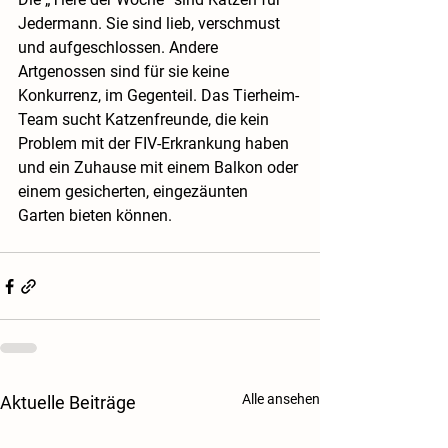
Jedermann. Sie sind lieb, verschmust 
und aufgeschlossen. Andere 
Artgenossen sind für sie keine 
Konkurrenz, im Gegenteil. Das Tierheim-
Team sucht Katzenfreunde, die kein 
Problem mit der FIV-Erkrankung haben 
und ein Zuhause mit einem Balkon oder 
einem gesicherten, eingezäunten 
Garten bieten können. 
Alle ansehen
Aktuelle Beiträge