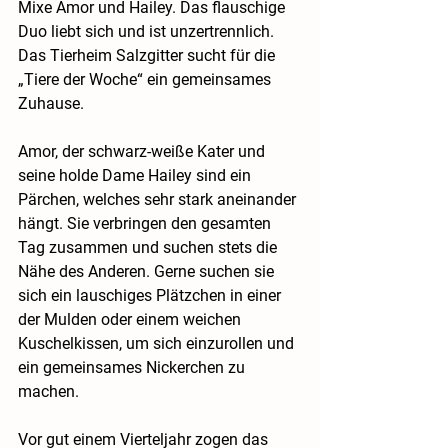
Mixe Amor und Hailey. Das flauschige 
Duo liebt sich und ist unzertrennlich. 
Das Tierheim Salzgitter sucht für die 
„Tiere der Woche“ ein gemeinsames 
Zuhause.
Amor, der schwarz-weiße Kater und 
seine holde Dame Hailey sind ein 
Pärchen, welches sehr stark aneinander 
hängt. Sie verbringen den gesamten 
Tag zusammen und suchen stets die 
Nähe des Anderen. Gerne suchen sie 
sich ein lauschiges Plätzchen in einer 
der Mulden oder einem weichen 
Kuschelkissen, um sich einzurollen und 
ein gemeinsames Nickerchen zu 
machen. 
Vor gut einem Vierteljahr zogen das 