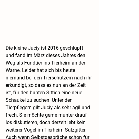
Die kleine Juciy ist 2016 geschlüpft 
und fand im März dieses Jahres den 
Weg als Fundtier ins Tierheim an der 
Warne. Leider hat sich bis heute 
niemand bei den Tierschützern nach ihr 
erkundigt, so dass es nun an der Zeit 
ist, für den bunten Sittich eine neue 
Schaukel zu suchen. Unter den 
Tierpflegern gilt Juciy als sehr agil und 
frech. Sie möchte gerne munter drauf 
los diskutieren, doch derzeit lebt kein 
weiterer Vogel im Tierheim Salzgitter. 
Auch wenn Selbstgespräche schon für 