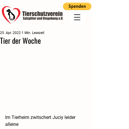
25. Apr. 2022
1 Min. Lesezeit
Tier der Woche
Im Tierheim zwitschert Juciy leider 
alleine