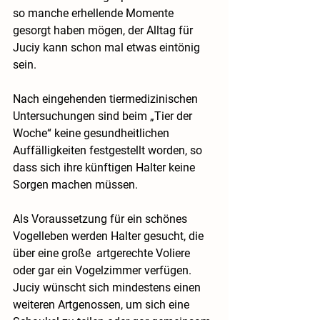
so manche erhellende Momente 
gesorgt haben mögen, der Alltag für 
Juciy kann schon mal etwas eintönig 
sein. 
Nach eingehenden tiermedizinischen 
Untersuchungen sind beim „Tier der 
Woche“ keine gesundheitlichen 
Auffälligkeiten festgestellt worden, so 
dass sich ihre künftigen Halter keine 
Sorgen machen müssen. 
Als Voraussetzung für ein schönes 
Vogelleben werden Halter gesucht, die 
über eine große  artgerechte Voliere 
oder gar ein Vogelzimmer verfügen. 
Juciy wünscht sich mindestens einen 
weiteren Artgenossen, um sich eine 