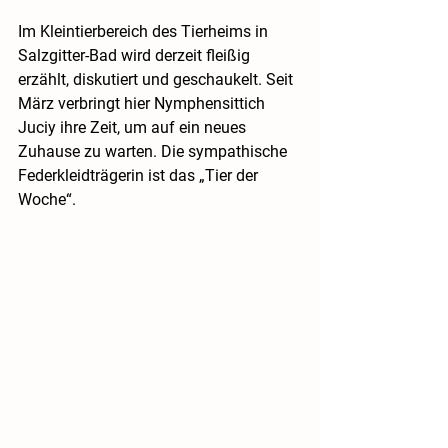
Im Kleintierbereich des Tierheims in 
Salzgitter-Bad wird derzeit fleißig 
erzählt, diskutiert und geschaukelt. Seit 
März verbringt hier Nymphensittich 
Juciy ihre Zeit, um auf ein neues 
Zuhause zu warten. Die sympathische 
Federkleidträgerin ist das „Tier der 
Woche“.