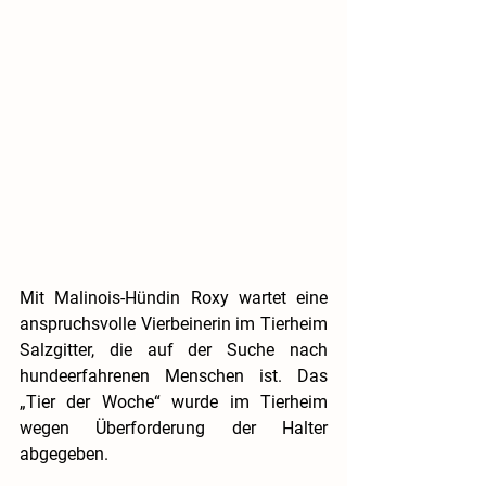
Mit Malinois-Hündin Roxy wartet eine 
anspruchsvolle Vierbeinerin im Tierheim 
Salzgitter, die auf der Suche nach 
hundeerfahrenen Menschen ist. Das 
„Tier der Woche“ wurde im Tierheim 
wegen Überforderung der Halter 
abgegeben.