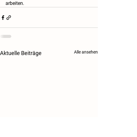
arbeiten. 
Alle ansehen
Aktuelle Beiträge