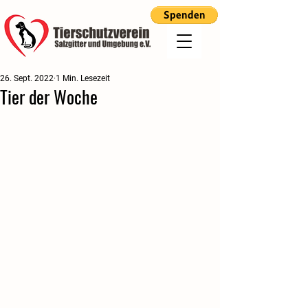
26. Sept. 2022
1 Min. Lesezeit
Tier der Woche