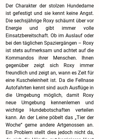
Der Charakter der stolzen Hundedame 
ist gefestigt und sie kennt keine Angst. 
Die sechsjährige Roxy schäumt über vor 
Energie und gibt immer volle 
Einsatzbereitschaft. Ob im Auslauf oder 
bei den täglichen Spaziergängen – Roxy 
ist stets aufmerksam und achtet auf die 
Kommandos ihrer Menschen. Ihnen 
gegenüber zeigt sich Roxy immer 
freundlich und zeigt an, wann es Zeit für 
eine Kuscheleinheit ist. Da die Fellnase 
Autofahrten kennt sind auch Ausflüge in 
die Umgebung möglich, damit Roxy 
neue Umgebung kennenlernen und 
wichtige Hundebotschaften verteilen 
kann. An der Leine pöbelt das „Tier der 
Woche“ gerne andere Artgenossen an. 
Ein Problem stellt dies jedoch nicht da, 