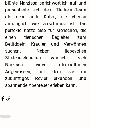
blühte Narzissa sprichwörtlich auf und 
präsentierte sich dem Tierheim-Team 
als sehr agile Katze, die ebenso 
anhänglich wie verschmust ist. Die 
perfekte Katze also für Menschen, die 
einen tierischen Begleiter zum 
Betüddeln, Kraulen und Verwöhnen 
suchen. Neben liebevollen 
Streicheleinheiten wünscht sich 
Narzissa einen gleichaltrigen 
Artgenossen, mit dem sie ihr 
zukünftiges Revier erkunden und 
spannende Abenteuer erleben kann. 