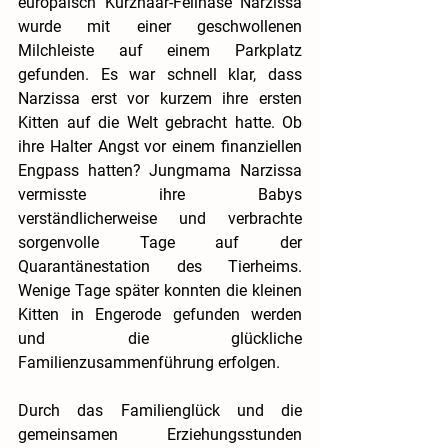
europäisch Kurzhaar-Fellnase Narzissa 
wurde mit einer geschwollenen 
Milchleiste auf einem Parkplatz 
gefunden. Es war schnell klar, dass 
Narzissa erst vor kurzem ihre ersten 
Kitten auf die Welt gebracht hatte. Ob 
ihre Halter Angst vor einem finanziellen 
Engpass hatten? Jungmama Narzissa 
vermisste ihre Babys 
verständlicherweise und verbrachte 
sorgenvolle Tage auf der 
Quarantänestation des Tierheims. 
Wenige Tage später konnten die kleinen 
Kitten in Engerode gefunden werden 
und die glückliche 
Familienzusammenführung erfolgen.
Durch das Familienglück und die 
gemeinsamen Erziehungsstunden 