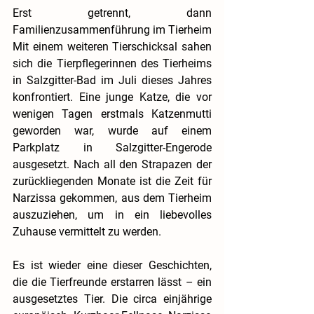
Erst getrennt, dann 
Familienzusammenführung im Tierheim
Mit einem weiteren Tierschicksal sahen 
sich die Tierpflegerinnen des Tierheims 
in Salzgitter-Bad im Juli dieses Jahres 
konfrontiert. Eine junge Katze, die vor 
wenigen Tagen erstmals Katzenmutti 
geworden war, wurde auf einem 
Parkplatz in Salzgitter-Engerode 
ausgesetzt. Nach all den Strapazen der 
zurückliegenden Monate ist die Zeit für 
Narzissa gekommen, aus dem Tierheim 
auszuziehen, um in ein liebevolles 
Zuhause vermittelt zu werden.
Es ist wieder eine dieser Geschichten, 
die die Tierfreunde erstarren lässt – ein 
ausgesetztes Tier. Die circa einjährige 