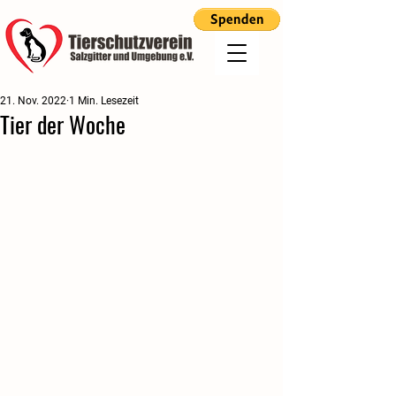
21. Nov. 2022
1 Min. Lesezeit
Tier der Woche