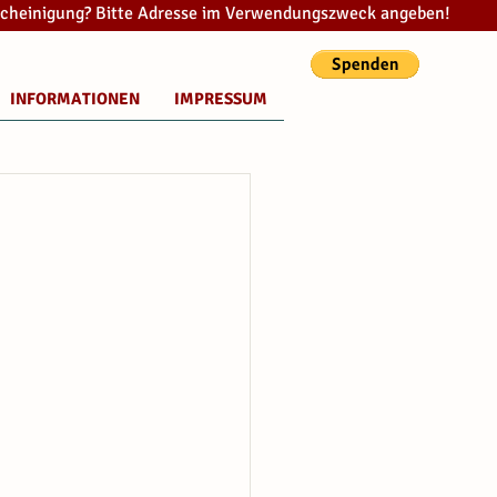
cheinigung? Bitte Adresse im Verwendungszweck angeben!
INFORMATIONEN
IMPRESSUM