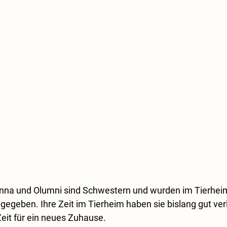
nna und Olumni sind Schwestern und wurden im Tierheim 
egeben. Ihre Zeit im Tierheim haben sie bislang gut verle
Zeit für ein neues Zuhause.