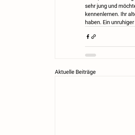
sehr jung und möcht
kennenlernen. Ihr alt
haben. Ein unruhiger
Aktuelle Beiträge