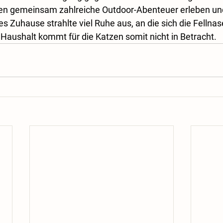
en gemeinsam zahlreiche Outdoor-Abenteuer erleben un
es Zuhause strahlte viel Ruhe aus, an die sich die Felln
 Haushalt kommt für die Katzen somit nicht in Betracht.