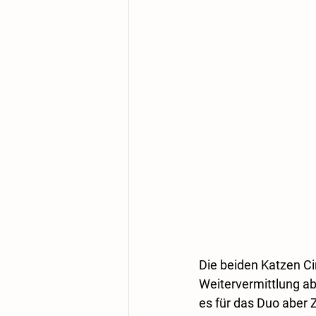
Die beiden Katzen Ci
Weitervermittlung abg
es für das Duo aber 