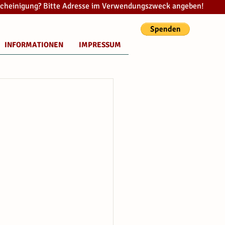
cheinigung? Bitte Adresse im Verwendungszweck angeben!
INFORMATIONEN
IMPRESSUM