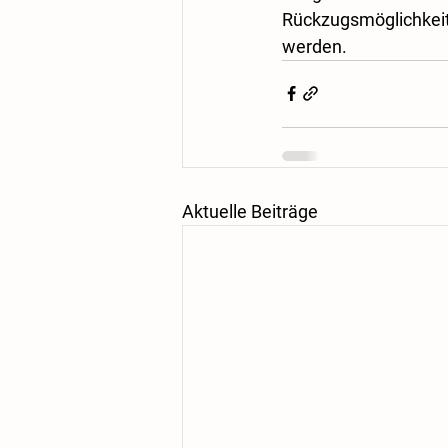
Rückzugsmöglichke
werden.
Aktuelle Beiträge