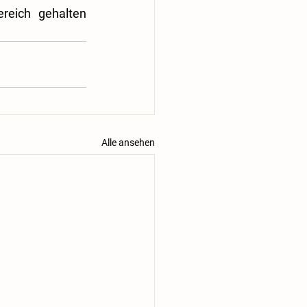
eich gehalten 
Alle ansehen