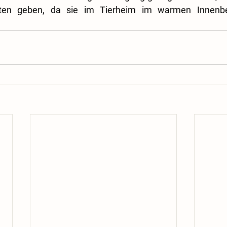
iten geben, da sie im Tierheim im warmen Innenber