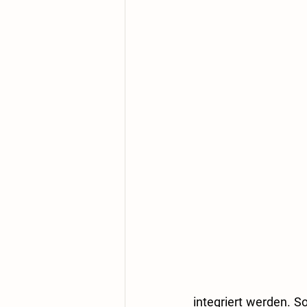
integriert werden. S