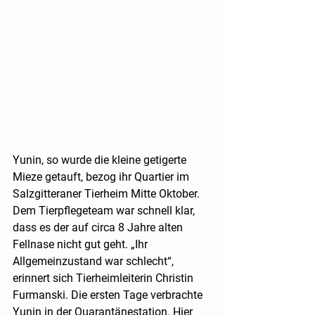
Yunin, so wurde die kleine getigerte 
Mieze getauft, bezog ihr Quartier im 
Salzgitteraner Tierheim Mitte Oktober. 
Dem Tierpflegeteam war schnell klar, 
dass es der auf circa 8 Jahre alten 
Fellnase nicht gut geht. „Ihr 
Allgemeinzustand war schlecht“, 
erinnert sich Tierheimleiterin Christin 
Furmanski. Die ersten Tage verbrachte 
Yunin in der Quarantänestation. Hier 