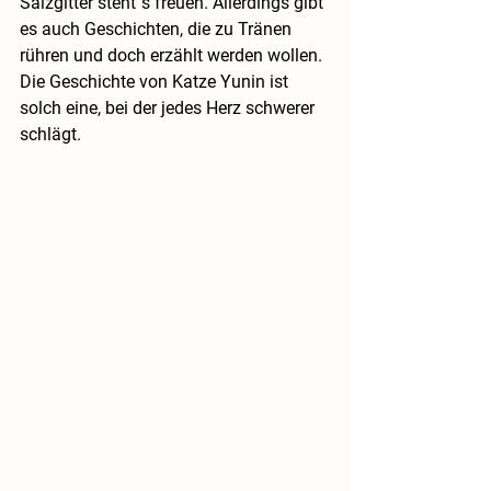
Salzgitter steht´s freuen. Allerdings gibt 
es auch Geschichten, die zu Tränen 
rühren und doch erzählt werden wollen. 
Die Geschichte von Katze Yunin ist 
solch eine, bei der jedes Herz schwerer 
schlägt.