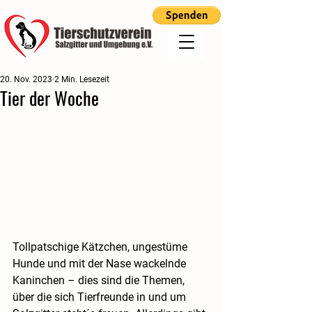
20. Nov. 2023
2 Min. Lesezeit
Tier der Woche
Tollpatschige Kätzchen, ungestüme 
Hunde und mit der Nase wackelnde 
Kaninchen – dies sind die Themen, 
über die sich Tierfreunde in und um 