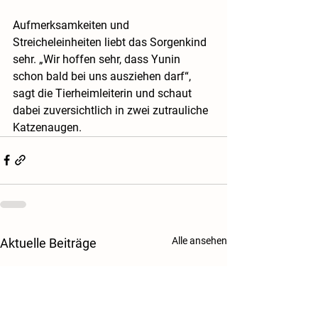
Aufmerksamkeiten und 
Streicheleinheiten liebt das Sorgenkind 
sehr. „Wir hoffen sehr, dass Yunin 
schon bald bei uns ausziehen darf“, 
sagt die Tierheimleiterin und schaut 
dabei zuversichtlich in zwei zutrauliche 
Katzenaugen.
Alle ansehen
Aktuelle Beiträge