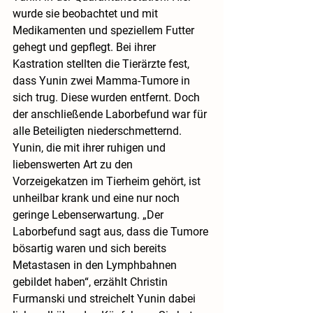
wurde sie beobachtet und mit 
Medikamenten und speziellem Futter 
gehegt und gepflegt. Bei ihrer 
Kastration stellten die Tierärzte fest, 
dass Yunin zwei Mamma-Tumore in 
sich trug. Diese wurden entfernt. Doch 
der anschließende Laborbefund war für 
alle Beteiligten niederschmetternd. 
Yunin, die mit ihrer ruhigen und 
liebenswerten Art zu den 
Vorzeigekatzen im Tierheim gehört, ist 
unheilbar krank und eine nur noch 
geringe Lebenserwartung. „Der 
Laborbefund sagt aus, dass die Tumore 
bösartig waren und sich bereits 
Metastasen in den Lymphbahnen 
gebildet haben“, erzählt Christin 
Furmanski und streichelt Yunin dabei 