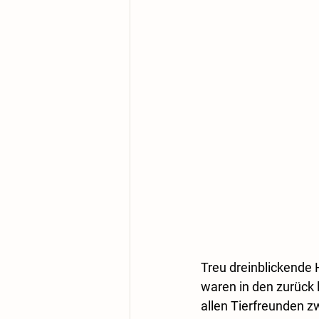
Treu dreinblickende 
waren in den zurück 
allen Tierfreunden z