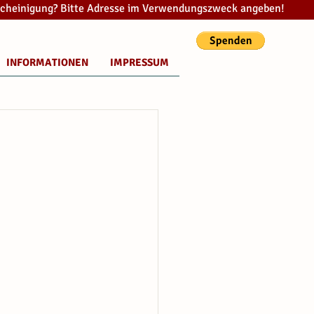
cheinigung? Bitte Adresse im Verwendungszweck angeben!
INFORMATIONEN
IMPRESSUM