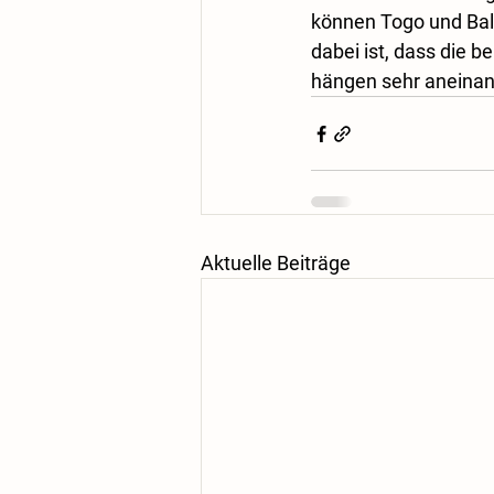
können Togo und Balt
dabei ist, dass die
hängen sehr aneinan
Aktuelle Beiträge