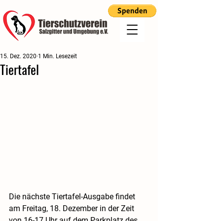
15. Dez. 2020
1 Min. Lesezeit
Tiertafel
Die nächste Tiertafel-Ausgabe findet 
am Freitag, 18. Dezember in der Zeit 
von 16-17 Uhr auf dem Parkplatz des 