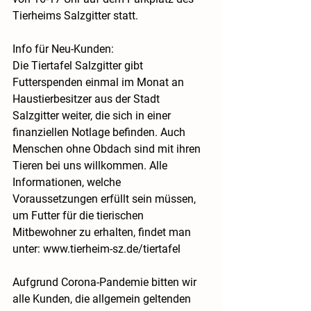
Tierheims Salzgitter statt.
Info für Neu-Kunden: 
Die Tiertafel Salzgitter gibt 
Futterspenden einmal im Monat an 
Haustierbesitzer aus der 
Stadt 
Salzgitter
 weiter, die sich in einer 
finanziellen Notlage befinden. Auch 
Menschen ohne Obdach sind mit ihren 
Tieren bei uns willkommen. Alle 
Informationen, welche 
Voraussetzungen erfüllt sein müssen, 
um Futter für die tierischen 
Mitbewohner zu erhalten, findet man 
unter: 
www.tierheim-sz.de/tiertafel
Aufgrund Corona-Pandemie bitten wir 
alle Kunden, die allgemein geltenden 