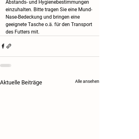
Abstands- und Hygienebestimmungen 
einzuhalten. Bitte tragen Sie eine Mund-
Nase-Bedeckung und bringen eine 
geeignete Tasche o.ä. für den Transport 
des Futters mit. 
Alle ansehen
Aktuelle Beiträge