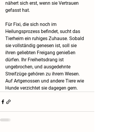
nähert sich erst, wenn sie Vertrauen 
gefasst hat.
Für Fixi, die sich noch im 
Heilungsprozess befindet, sucht das 
Tierheim ein ruhiges Zuhause. Sobald 
sie vollständig genesen ist, soll sie 
ihren geliebten Freigang genießen 
dürfen. Ihr Freiheitsdrang ist 
ungebrochen, und ausgedehnte 
Streifzüge gehören zu ihrem Wesen. 
Auf Artgenossen und andere Tiere wie 
Hunde verzichtet sie dagegen gern.