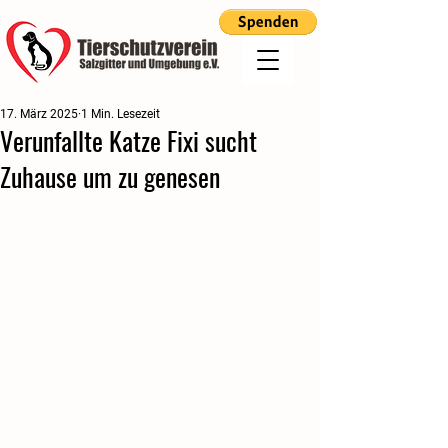
17. März 2025
1 Min. Lesezeit
Verunfallte Katze Fixi sucht
Zuhause um zu genesen