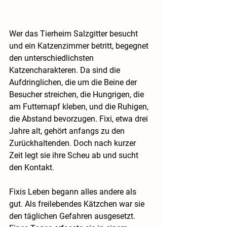
Wer das Tierheim Salzgitter besucht 
und ein Katzenzimmer betritt, begegnet 
den unterschiedlichsten 
Katzencharakteren. Da sind die 
Aufdringlichen, die um die Beine der 
Besucher streichen, die Hungrigen, die 
am Futternapf kleben, und die Ruhigen, 
die Abstand bevorzugen. Fixi, etwa drei 
Jahre alt, gehört anfangs zu den 
Zurückhaltenden. Doch nach kurzer 
Zeit legt sie ihre Scheu ab und sucht 
den Kontakt.
Fixis Leben begann alles andere als 
gut. Als freilebendes Kätzchen war sie 
den täglichen Gefahren ausgesetzt. 