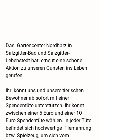
Das  Gartencenter Nordharz in 
Salzgitter-Bad und Salzgitter-
Lebenstedt hat  erneut eine schöne 
Aktion zu unseren Gunsten ins Leben 
gerufen.
Ihr  könnt uns und unsere tierischen 
Bewohner ab sofort mit einer  
Spendentüte unterstützen. Ihr könnt 
zwischen einer 5 Euro und einer 10  
Euro Spendentüte wählen. In jeder Tüte 
befindet sich hochwertige  Tiernahrung 
bzw. Spielzeug, um sich vom 