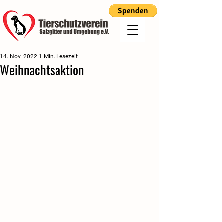
14. Nov. 2022
1 Min. Lesezeit
Weihnachtsaktion