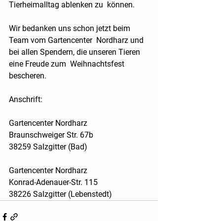
Tierheimalltag ablenken zu  können.
Wir bedanken uns schon jetzt beim 
Team vom Gartencenter  Nordharz und 
bei allen Spendern, die unseren Tieren 
eine Freude zum  Weihnachtsfest 
bescheren.
Anschrift:
Gartencenter Nordharz
Braunschweiger Str. 67b
38259 Salzgitter (Bad)
Gartencenter Nordharz
Konrad-Adenauer-Str. 115
38226 Salzgitter (Lebenstedt)