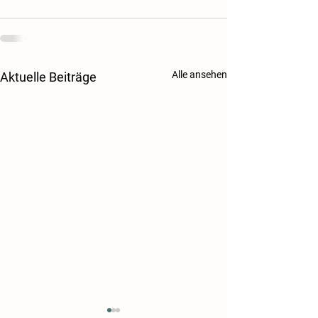
Alle ansehen
Aktuelle Beiträge