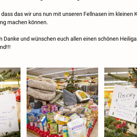
, dass das wir uns nun mit unseren Fellnasen im kleinen K
ng machen können.  
n Danke und wünschen euch allen einen schönen Heiliga
nd!!! 