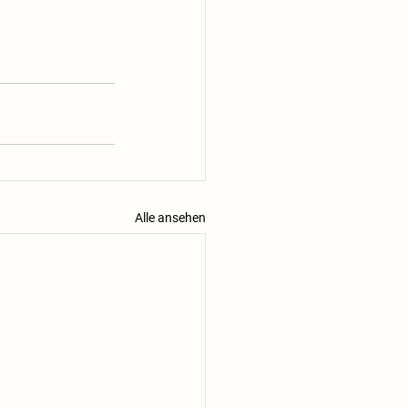
Alle ansehen