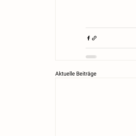
Aktuelle Beiträge