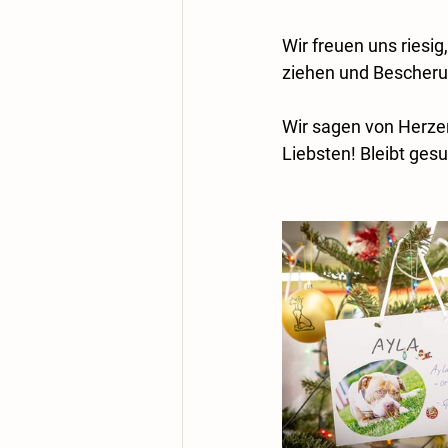
Wir freuen uns riesig
ziehen und Bescheru
Wir sagen von Herze
Liebsten! Bleibt gesu