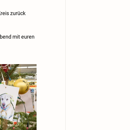
reis zurück 
bend mit euren 