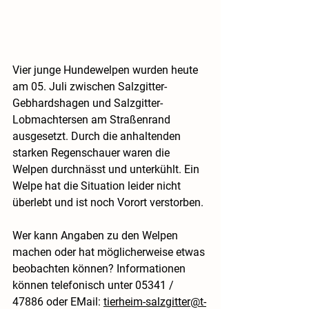
Vier junge Hundewelpen wurden heute 
am 05. Juli zwischen Salzgitter-
Gebhardshagen und Salzgitter-
Lobmachtersen am Straßenrand 
ausgesetzt. Durch die anhaltenden 
starken Regenschauer waren die 
Welpen durchnässt und unterkühlt. Ein 
Welpe hat die Situation leider nicht 
überlebt und ist noch Vorort verstorben. 
Wer kann Angaben zu den Welpen 
machen oder hat möglicherweise etwas 
beobachten können? Informationen 
können telefonisch unter 05341 / 
47886 oder EMail: 
tierheim-salzgitter@t-