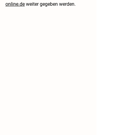
online.de
 weiter gegeben werden.