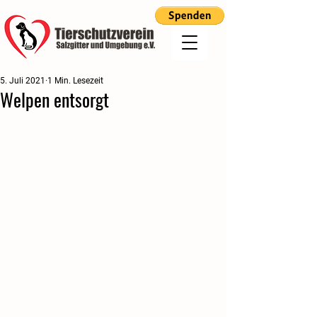
5. Juli 2021
1 Min. Lesezeit
Welpen entsorgt