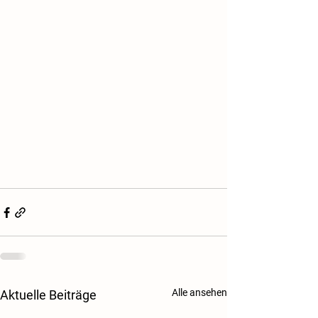
Alle ansehen
Aktuelle Beiträge