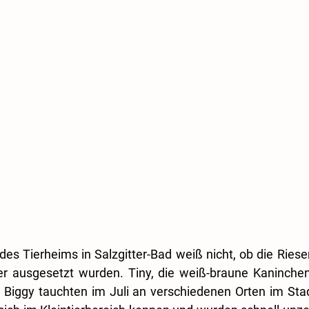
es Tierheims in Salzgitter-Bad weiß nicht, ob die Riese
r ausgesetzt wurden. Tiny, die weiß-braune Kaninchen
 Biggy tauchten im Juli an verschiedenen Orten im Stad