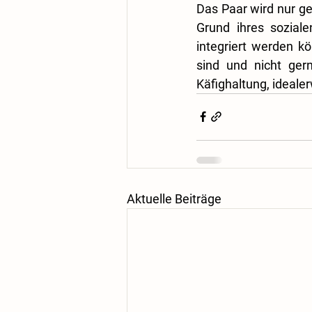
Das Paar wird nur ge
Grund ihres sozial
integriert werden kö
sind und nicht ger
Käfighaltung, ideale
Aktuelle Beiträge