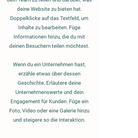
deine Website zu bieten hat.
Doppelklicke auf das Textfeld, um
Inhalte zu bearbeiten. Füge
Informationen hinzu, die du mit
deinen Besuchern teilen möchtest.
Wenn du ein Unternehmen hast,
erzähle etwas über dessen
Geschichte. Erläutere deine
Unternehmenswerte und dein
Engagement für Kunden. Füge ein
Foto, Video oder eine Galerie hinzu
und steigere so die Interaktion.