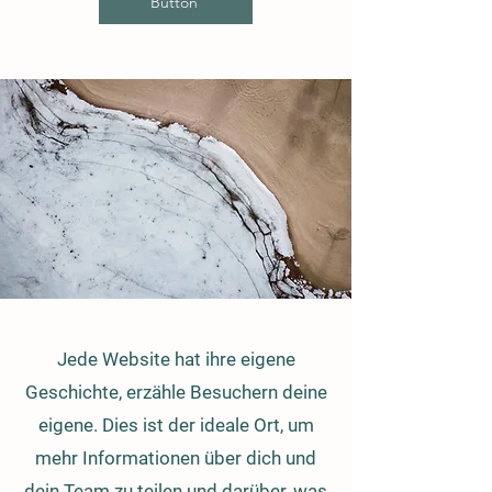
Button
Jede Website hat ihre eigene
Geschichte, erzähle Besuchern deine
eigene. Dies ist der ideale Ort, um
mehr Informationen über dich und
dein Team zu teilen und darüber, was