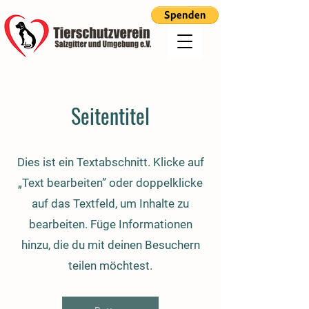
Seitentitel
Dies ist ein Textabschnitt. Klicke auf
„Text bearbeiten” oder doppelklicke
auf das Textfeld, um Inhalte zu
bearbeiten. Füge Informationen
hinzu, die du mit deinen Besuchern
teilen möchtest.