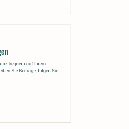
gen
ganz bequem auf Ihrem
iben Sie Beiträge, folgen Sie