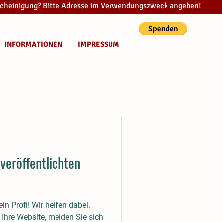
cheinigung? Bitte Adresse im Verwendungszweck angeben!
INFORMATIONEN
IMPRESSUM
veröffentlichten
in Profi! Wir helfen dabei.
s Ihre Website, melden Sie sich