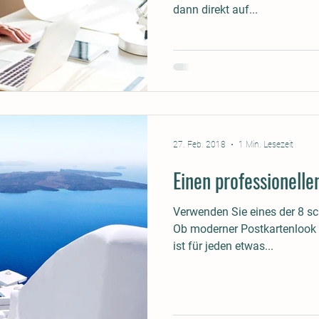
dann direkt auf...
27. Feb. 2018
1 Min. Lesezeit
Einen professionelle
Verwenden Sie eines der 8 sc
Ob moderner Postkartenlook o
ist für jeden etwas...