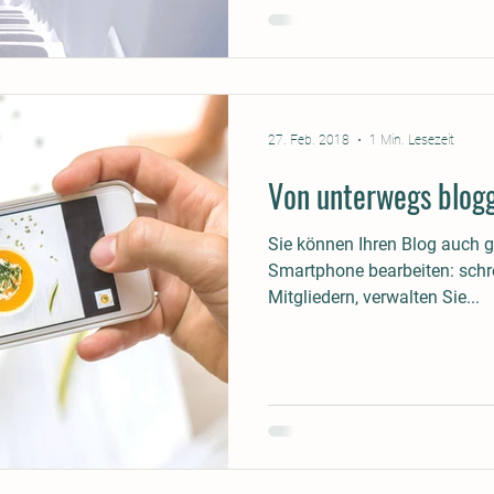
27. Feb. 2018
1 Min. Lesezeit
Von unterwegs blog
Sie können Ihren Blog auch 
Smartphone bearbeiten: schre
Mitgliedern, verwalten Sie...