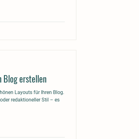
n Blog erstellen
hönen Layouts für Ihren Blog.
der redaktioneller Stil – es