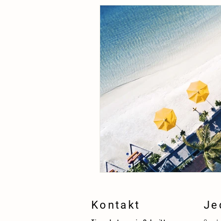
Kontakt
Je