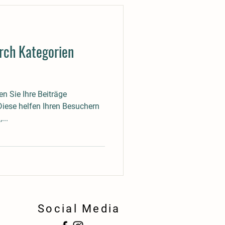
urch Kategorien
n Sie Ihre Beiträge
Diese helfen Ihren Besuchern
...
Social Media