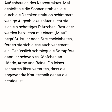
Außenbereich des Katzentraktes. Mal 
genießt sie die Sonnenstrahlen, die 
durch die Dachkonstruktion schimmern, 
wenige Augenblicke später sucht sie 
sich ein schattiges Plätzchen. Besucher 
werden herzlichst mit einem „Miau“ 
begrüßt. Ist ihr nach Streicheleinheiten, 
fordert sie sich diese auch vehement 
ein. Genüsslich schmiegt die Samtpfote 
dann ihr schwarzes Köpfchen an 
Hände, Arme und Beine. Ein leises 
schnurren lässt vermuten, dass die 
angewandte Kraultechnik genau die 
richtige ist.