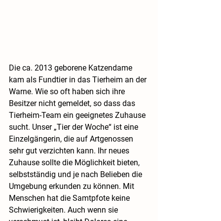
Die ca. 2013 geborene Katzendame 
kam als Fundtier in das Tierheim an der 
Warne. Wie so oft haben sich ihre 
Besitzer nicht gemeldet, so dass das 
Tierheim-Team ein geeignetes Zuhause 
sucht. Unser „Tier der Woche“ ist eine 
Einzelgängerin, die auf Artgenossen 
sehr gut verzichten kann. Ihr neues 
Zuhause sollte die Möglichkeit bieten, 
selbstständig und je nach Belieben die 
Umgebung erkunden zu können. Mit 
Menschen hat die Samtpfote keine 
Schwierigkeiten. Auch wenn sie 