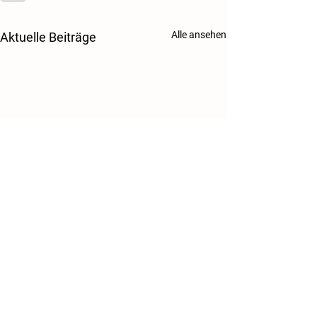
Alle ansehen
Aktuelle Beiträge