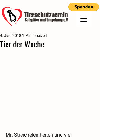
4. Juni 2018
1 Min. Lesezeit
Tier der Woche
Mit Streicheleinheiten und viel 