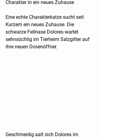
Charakter in ein neues Zuhause 
Eine echte Charakterkatze sucht seit 
Kurzem ein neues Zuhause. Die 
schwarze Fellnase Dolores wartet 
sehnsüchtig im Tierheim Salzgitter auf 
ihre neuen Dosenöffner.
Geschmeidig aalt sich Dolores im 