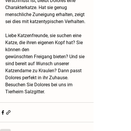
verschmust ist, bleibt Dolores eine 
Charakterkatze. Hat sie genug 
menschliche Zuneigung erhalten, zeigt 
sei dies mit katzentypischen Verhalten.
Liebe Katzenfreunde, sie suchen eine 
Katze, die ihren eigenen Kopf hat? Sie 
können den 
gewünschten Freigang bieten? Und sie 
sind bereit auf Wunsch unserer 
Katzendame zu Kraulen? Dann passt 
Dolores perfekt in ihr Zuhause. 
Besuchen Sie Dolores bei uns im 
Tierheim Salzgitter.