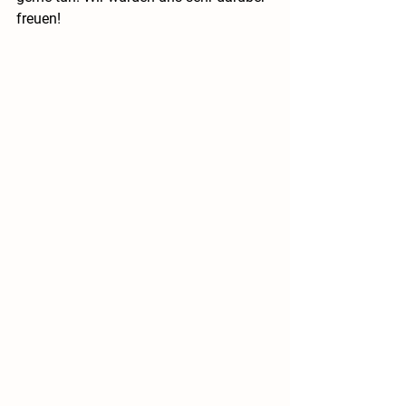
freuen!