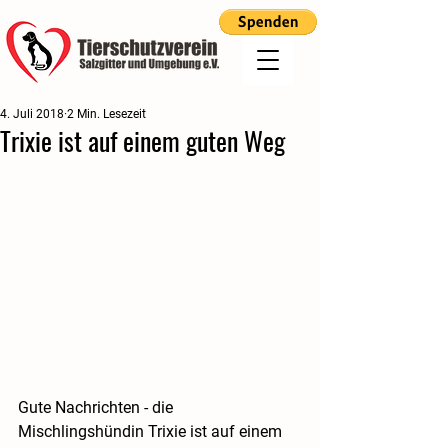
4. Juli 2018
2 Min. Lesezeit
Trixie ist auf einem guten Weg
Gute Nachrichten - die 
Mischlingshündin Trixie ist auf einem 