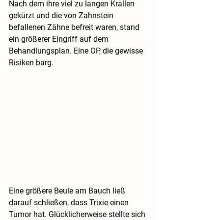
Nach dem ihre viel zu langen Krallen 
gekürzt und die von Zahnstein 
befallenen Zähne befreit waren, stand 
ein größerer Eingriff auf dem 
Behandlungsplan. Eine OP, die gewisse 
Risiken barg. 
Eine größere Beule am Bauch ließ 
darauf schließen, dass Trixie einen 
Tumor hat. Glücklicherweise stellte sich 