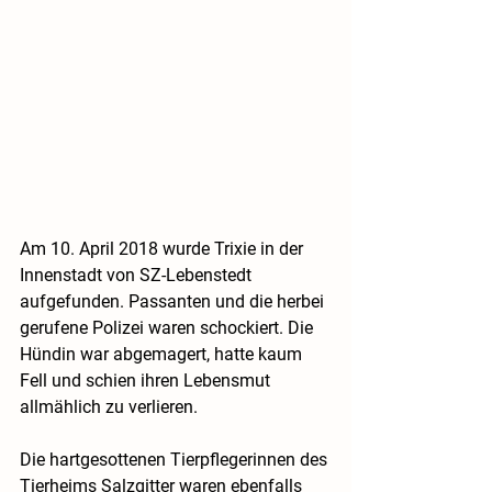
Am 10. April 2018 wurde Trixie in der 
Innenstadt von SZ-Lebenstedt 
aufgefunden. Passanten und die herbei 
gerufene Polizei waren schockiert. Die 
Hündin war abgemagert, hatte kaum 
Fell und schien ihren Lebensmut 
allmählich zu verlieren.
Die hartgesottenen Tierpflegerinnen des 
Tierheims Salzgitter waren ebenfalls 