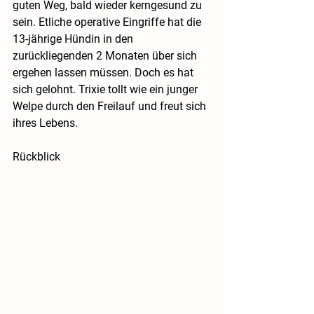
guten Weg, bald wieder kerngesund zu 
sein. Etliche operative Eingriffe hat die 
13-jährige Hündin in den 
zurückliegenden 2 Monaten über sich 
ergehen lassen müssen. Doch es hat 
sich gelohnt. Trixie tollt wie ein junger 
Welpe durch den Freilauf und freut sich 
ihres Lebens.
Rückblick