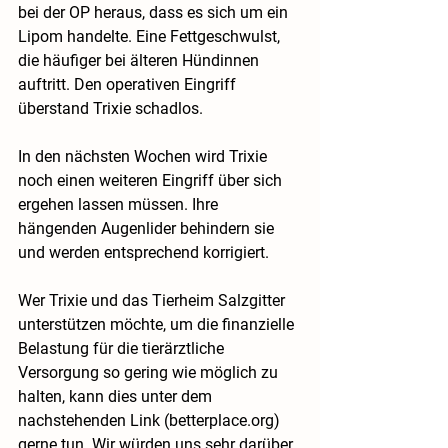
bei der OP heraus, dass es sich um ein 
Lipom handelte. Eine Fettgeschwulst, 
die häufiger bei älteren Hündinnen 
auftritt. Den operativen Eingriff 
überstand Trixie schadlos.
In den nächsten Wochen wird Trixie 
noch einen weiteren Eingriff über sich 
ergehen lassen müssen. Ihre 
hängenden Augenlider behindern sie 
und werden entsprechend korrigiert.
Wer Trixie und das Tierheim Salzgitter 
unterstützen möchte, um die finanzielle 
Belastung für die tierärztliche 
Versorgung so gering wie möglich zu 
halten, kann dies unter dem 
nachstehenden Link (betterplace.org) 
gerne tun. Wir würden uns sehr darüber 