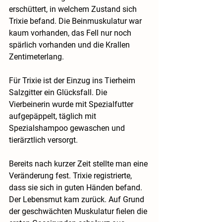
erschüttert, in welchem Zustand sich 
Trixie befand. Die Beinmuskulatur war 
kaum vorhanden, das Fell nur noch 
spärlich vorhanden und die Krallen 
Zentimeterlang.
Für Trixie ist der Einzug ins Tierheim 
Salzgitter ein Glücksfall. Die 
Vierbeinerin wurde mit Spezialfutter 
aufgepäppelt, täglich mit 
Spezialshampoo gewaschen und 
tierärztlich versorgt.
Bereits nach kurzer Zeit stellte man eine 
Veränderung fest. Trixie registrierte, 
dass sie sich in guten Händen befand. 
Der Lebensmut kam zurück. Auf Grund 
der geschwächten Muskulatur fielen die 