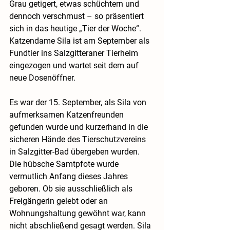
Grau getigert, etwas schüchtern und 
dennoch verschmust – so präsentiert 
sich in das heutige „Tier der Woche“. 
Katzendame Sila ist am September als 
Fundtier ins Salzgitteraner Tierheim 
eingezogen und wartet seit dem auf 
neue Dosenöffner.
Es war der 15. September, als Sila von 
aufmerksamen Katzenfreunden 
gefunden wurde und kurzerhand in die 
sicheren Hände des Tierschutzvereins 
in Salzgitter-Bad übergeben wurden. 
Die hübsche Samtpfote wurde 
vermutlich Anfang dieses Jahres 
geboren. Ob sie ausschließlich als 
Freigängerin gelebt oder an 
Wohnungshaltung gewöhnt war, kann 
nicht abschließend gesagt werden. Sila 