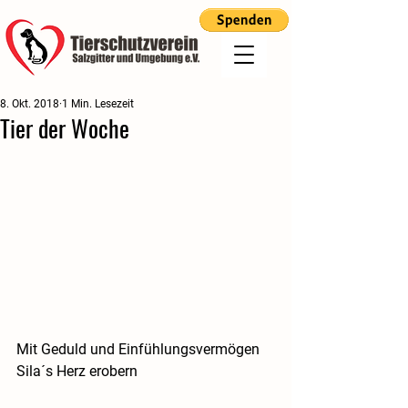
8. Okt. 2018
1 Min. Lesezeit
Tier der Woche
Mit Geduld und Einfühlungsvermögen 
Sila´s Herz erobern