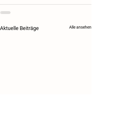
Alle ansehen
Aktuelle Beiträge