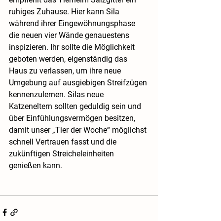
ruhiges Zuhause. Hier kann Sila 
während ihrer Eingewöhnungsphase 
die neuen vier Wände genauestens 
inspizieren. Ihr sollte die Möglichkeit 
geboten werden, eigenständig das 
Haus zu verlassen, um ihre neue 
Umgebung auf ausgiebigen Streifzügen 
kennenzulernen. Silas neue 
Katzeneltern sollten geduldig sein und 
über Einfühlungsvermögen besitzen, 
damit unser „Tier der Woche“ möglichst 
schnell Vertrauen fasst und die 
zukünftigen Streicheleinheiten 
genießen kann.