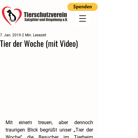
7. Jan. 2019
2 Min. Lesezeit
Tier der Woche (mit Video)
Mit einem treuen, aber dennoch 
traurigen Blick begrüßt unser „Tier der 
Woche“ die Besucher im Tierheim 