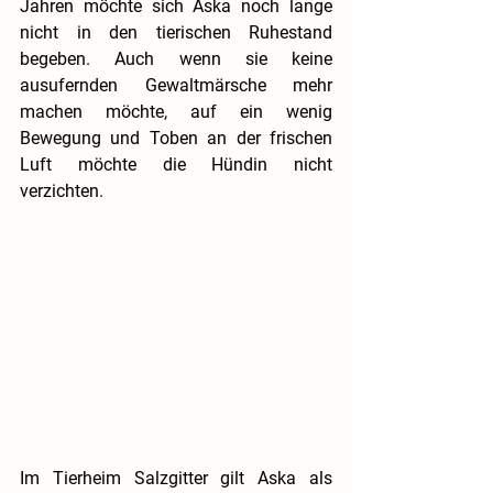
Jahren möchte sich Aska noch lange 
nicht in den tierischen Ruhestand 
begeben. Auch wenn sie keine 
ausufernden Gewaltmärsche mehr 
machen möchte, auf ein wenig 
Bewegung und Toben an der frischen 
Luft möchte die Hündin nicht 
verzichten.
Im Tierheim Salzgitter gilt Aska als 