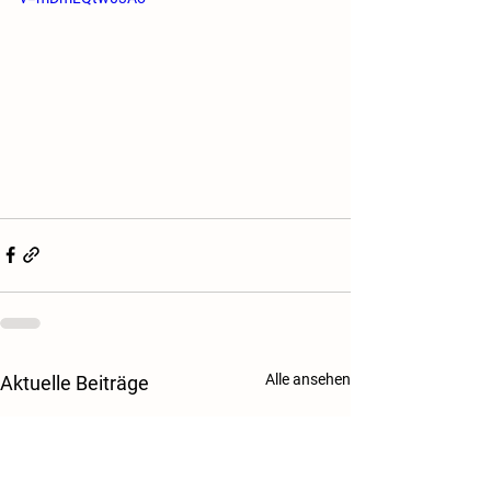
Alle ansehen
Aktuelle Beiträge