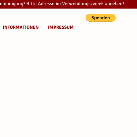
cheinigung? Bitte Adresse im Verwendungszweck angeben!
INFORMATIONEN
IMPRESSUM