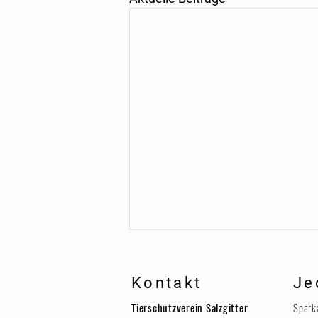
Kontakt
Je
Tierschutzverein Salzgitter
Spark