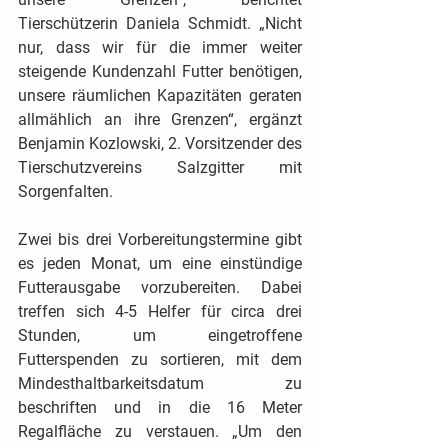
Tierschützerin Daniela Schmidt. „Nicht 
nur, dass wir für die immer weiter 
steigende Kundenzahl Futter benötigen, 
unsere räumlichen Kapazitäten geraten 
allmählich an ihre Grenzen“, ergänzt 
Benjamin Kozlowski, 2. Vorsitzender des 
Tierschutzvereins Salzgitter mit 
Sorgenfalten.
Zwei bis drei Vorbereitungstermine gibt 
es jeden Monat, um eine einstündige 
Futterausgabe vorzubereiten. Dabei 
treffen sich 4-5 Helfer für circa drei 
Stunden, um eingetroffene 
Futterspenden zu sortieren, mit dem 
Mindesthaltbarkeitsdatum zu 
beschriften und in die 16 Meter 
Regalfläche zu verstauen. „Um den 