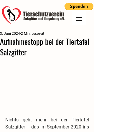
3. Juni 2024
2 Min. Lesezeit
Aufnahmestopp bei der Tiertafel
Salzgitter
Nichts geht mehr bei der Tiertafel 
Salzgitter – das im September 2020 ins 