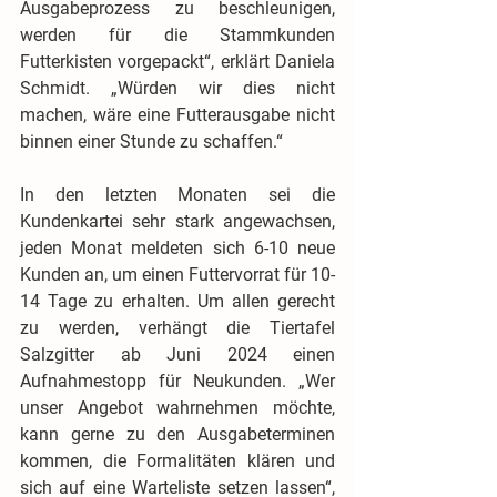
Ausgabeprozess zu beschleunigen, 
werden für die Stammkunden 
Futterkisten vorgepackt“, erklärt Daniela 
Schmidt. „Würden wir dies nicht 
machen, wäre eine Futterausgabe nicht 
binnen einer Stunde zu schaffen.“
In den letzten Monaten sei die 
Kundenkartei sehr stark angewachsen, 
jeden Monat meldeten sich 6-10 neue 
Kunden an, um einen Futtervorrat für 10-
14 Tage zu erhalten. Um allen gerecht 
zu werden, verhängt die Tiertafel 
Salzgitter ab Juni 2024 einen 
Aufnahmestopp für Neukunden. „Wer 
unser Angebot wahrnehmen möchte, 
kann gerne zu den Ausgabeterminen 
kommen, die Formalitäten klären und 
sich auf eine Warteliste setzen lassen“, 