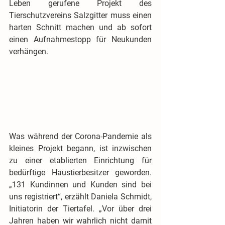
Leben gerufene Projekt des 
Tierschutzvereins Salzgitter muss einen 
harten Schnitt machen und ab sofort 
einen Aufnahmestopp für Neukunden 
verhängen.
Was während der Corona-Pandemie als 
kleines Projekt begann, ist inzwischen 
zu einer etablierten Einrichtung für 
bedürftige Haustierbesitzer geworden. 
„131 Kundinnen und Kunden sind bei 
uns registriert“, erzählt Daniela Schmidt, 
Initiatorin der Tiertafel. „Vor über drei 
Jahren haben wir wahrlich nicht damit 