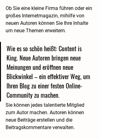
Ob Sie eine kleine Firma führen oder ein 
großes Internetmagazin, mihilfe von 
neuen Autoren können Sie Ihre Inhalte 
um neue Themen erweitern. 
Wie es so schön heißt: Content is 
King. Neue Autoren bringen neue 
Meinungen und eröffnen neue 
Blickwinkel – ein effektiver Weg, um 
Ihren Blog zu einer festen Online-
Community zu machen. 
Sie können jedes talentierte Mitglied 
zum Autor machen. Autoren können 
neue Beiträge erstellen und die 
Beitragskommentare verwalten.  