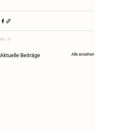
Alle ansehen
Aktuelle Beiträge