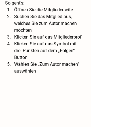
So geht's:
Öffnen Sie die Mitgliederseite 
Suchen Sie das Mitglied aus, 
welches Sie zum Autor machen 
möchten  
Klicken Sie auf das Mitgliederprofil 
Klicken Sie auf das Symbol mit 
drei Punkten auf dem „Folgen” 
Button 
Wählen Sie „Zum Autor machen” 
auswählen