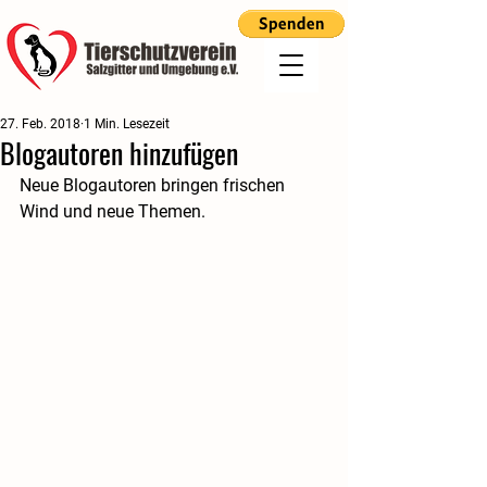
27. Feb. 2018
1 Min. Lesezeit
Blogautoren hinzufügen
Neue Blogautoren bringen frischen 
Wind und neue Themen.     