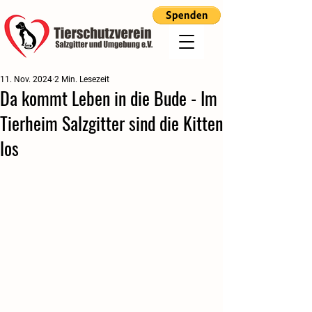
11. Nov. 2024
2 Min. Lesezeit
Da kommt Leben in die Bude - Im
Tierheim Salzgitter sind die Kitten
los