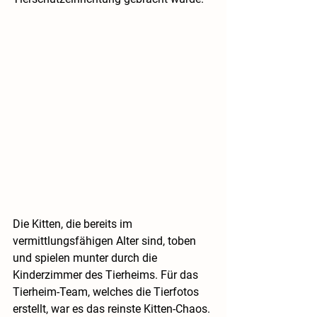
Die Kitten, die bereits im 
vermittlungsfähigen Alter sind, toben 
und spielen munter durch die 
Kinderzimmer des Tierheims. Für das 
Tierheim-Team, welches die Tierfotos 
erstellt, war es das reinste Kitten-Chaos. 