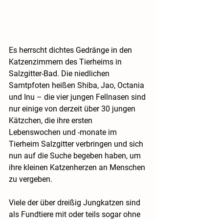
Es herrscht dichtes Gedränge in den 
Katzenzimmern des Tierheims in 
Salzgitter-Bad. Die niedlichen 
Samtpfoten heißen Shiba, Jao, Octania 
und Inu – die vier jungen Fellnasen sind 
nur einige von derzeit über 30 jungen 
Kätzchen, die ihre ersten 
Lebenswochen und -monate im 
Tierheim Salzgitter verbringen und sich 
nun auf die Suche begeben haben, um 
ihre kleinen Katzenherzen an Menschen 
zu vergeben.
Viele der über dreißig Jungkatzen sind 
als Fundtiere mit oder teils sogar ohne 