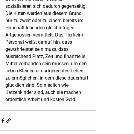
sozialisieren sich dadurch gegenseitig. 
Die Kitten werden aus diesem Grund 
nur zu zweit oder zu einem bereits im 
Haushalt lebenden gleichaltrigen 
Artgenossen vermittelt. Das Tierheim-
Personal weißt darauf hin, dass 
gewährleistet sein muss, dass 
ausreichend Platz, Zeit und finanzielle 
Mittel vorhanden sein müssen, um den 
lieben Kleinen ein artgerechtes Leben 
zu ermöglichen, in dem diese dauerhaft 
glücklich sind. So niedlich wie 
Katzenkinder sind, auch sie machen 
ordentlich Arbeit und kosten Geld.