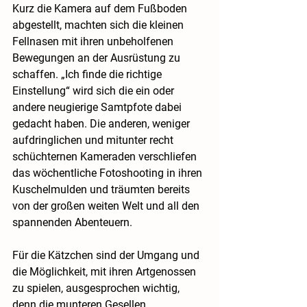
Kurz die Kamera auf dem Fußboden 
abgestellt, machten sich die kleinen 
Fellnasen mit ihren unbeholfenen 
Bewegungen an der Ausrüstung zu 
schaffen. „Ich finde die richtige 
Einstellung“ wird sich die ein oder 
andere neugierige Samtpfote dabei 
gedacht haben. Die anderen, weniger 
aufdringlichen und mitunter recht 
schüchternen Kameraden verschliefen 
das wöchentliche Fotoshooting in ihren 
Kuschelmulden und träumten bereits 
von der großen weiten Welt und all den 
spannenden Abenteuern.
Für die Kätzchen sind der Umgang und 
die Möglichkeit, mit ihren Artgenossen 
zu spielen, ausgesprochen wichtig, 
denn die munteren Gesellen 