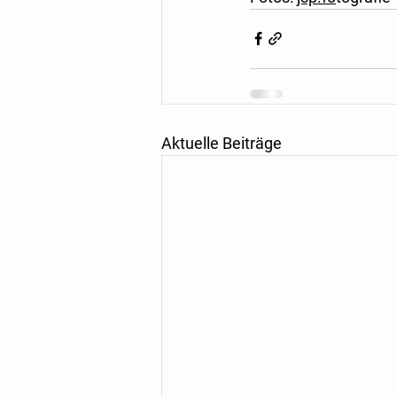
Aktuelle Beiträge