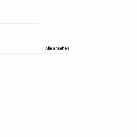
Alle ansehen