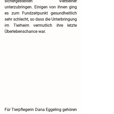
sichergestellten Vierbeiner 
unterzubringen. Einigen von ihnen ging 
es zum Fundzeitpunkt gesundheitlich 
sehr schlecht, so dass die Unterbringung 
im Tierheim vermutlich ihre letzte 
Überlebenschance war.
Für Tierpflegerin Dana Eggeling gehören 