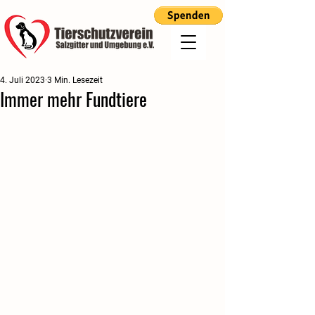
4. Juli 2023
3 Min. Lesezeit
Immer mehr Fundtiere