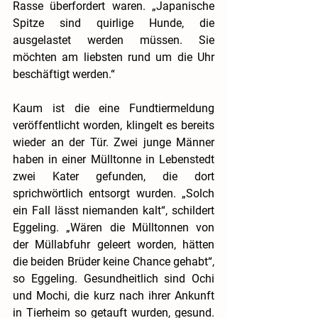
Rasse überfordert waren. „Japanische 
Spitze sind quirlige Hunde, die 
ausgelastet werden müssen. Sie 
möchten am liebsten rund um die Uhr 
beschäftigt werden.“ 
Kaum ist die eine Fundtiermeldung 
veröffentlicht worden, klingelt es bereits 
wieder an der Tür. Zwei junge Männer 
haben in einer Mülltonne in Lebenstedt 
zwei Kater gefunden, die dort 
sprichwörtlich entsorgt wurden. „Solch 
ein Fall lässt niemanden kalt“, schildert 
Eggeling. „Wären die Mülltonnen von 
der Müllabfuhr geleert worden, hätten 
die beiden Brüder keine Chance gehabt“, 
so Eggeling. Gesundheitlich sind Ochi 
und Mochi, die kurz nach ihrer Ankunft 
in Tierheim so getauft wurden, gesund. 