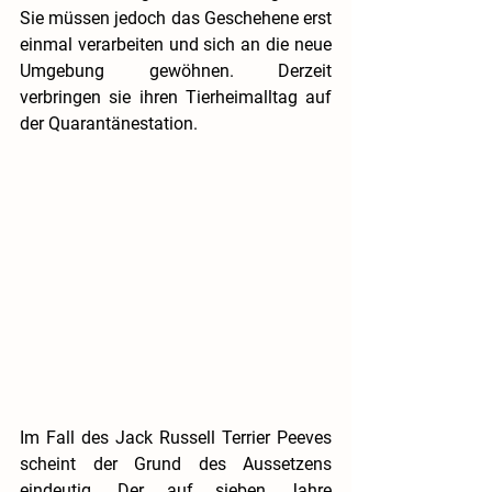
Sie müssen jedoch das Geschehene erst 
einmal verarbeiten und sich an die neue 
Umgebung gewöhnen. Derzeit 
verbringen sie ihren Tierheimalltag auf 
der Quarantänestation.
Im Fall des Jack Russell Terrier Peeves 
scheint der Grund des Aussetzens 
eindeutig. Der auf sieben Jahre 