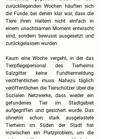
zurückliegenden Wochen häuften sich 
die Funde, bei denen klar war, dass die 
Tiere ihren Haltern nicht einfach in 
einem unachtsamen Moment entwischt 
sind, sondern bewusst ausgesetzt und 
zurückgelassen wurden. 
Kaum eine Woche vergeht, in der das 
Tierpflegepersonal des Tierheims 
Salzgitter keine Fundtiermeldung 
veröffentlichen muss. Nahezu täglich 
veröffentlichen die Tierschützer über die 
Sozialen Netzwerke, dass wieder ein 
gefundenes Tier im Stadtgebiet 
aufgegriffen und gesichert wurde. Das 
ohnehin schon stark ausgelastete 
Tierheim im Süden der Stadt hat 
inzwischen ein Platzproblem, um die 