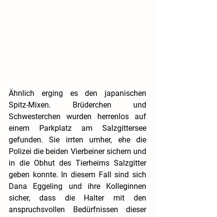
Ähnlich erging es den japanischen 
Spitz-Mixen. Brüderchen und 
Schwesterchen wurden herrenlos auf 
einem Parkplatz am Salzgittersee 
gefunden. Sie irrten umher, ehe die 
Polizei die beiden Vierbeiner sichern und 
in die Obhut des Tierheims Salzgitter 
geben konnte. In diesem Fall sind sich 
Dana Eggeling und ihre Kolleginnen 
sicher, dass die Halter mit den 
anspruchsvollen Bedürfnissen dieser 