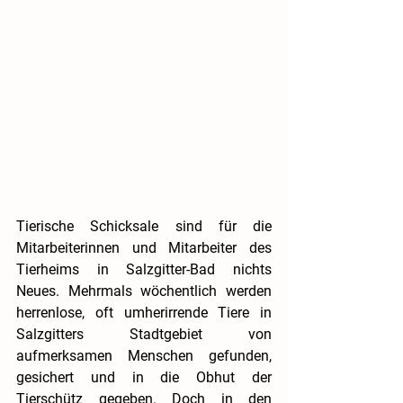
Tierische Schicksale sind für die 
Mitarbeiterinnen und Mitarbeiter des 
Tierheims in Salzgitter-Bad nichts 
Neues. Mehrmals wöchentlich werden 
herrenlose, oft umherirrende Tiere in 
Salzgitters Stadtgebiet von 
aufmerksamen Menschen gefunden, 
gesichert und in die Obhut der 
Tierschütz gegeben. Doch in den 