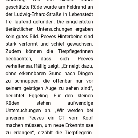
geschätzte Rüde wurde am Feldrand an 
der Ludwig-Erhard-Straße in Lebenstedt 
frei laufend gefunden. Die eingeleiteten 
tierärztlichen Untersuchungen ergaben 
kein gutes Bild. Peeves Hinterbeine sind 
stark verformt und schief gewachsen. 
Zudem können die Tierpflegerinnen 
beobachten, dass sich Peeves 
verhaltensauffällig zeigt. „Er neigt dazu, 
ohne erkennbaren Grund nach Dingen 
zu schnappen, die offenbar nur vor 
seinem geistigen Auge zu sehen sind“, 
berichtet Eggeling. Für den kleinen 
Rüden stehen aufwendige 
Untersuchungen an. „Wir werden bei 
unserem Peeves ein CT vom Kopf 
machen müssen, um neue Erkenntnisse 
zu erlangen“, erzählt die Tierpflegerin. 