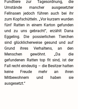
Fundtiere zur Tagesordnung, die 
Umstände mancher ausgesetzter 
Fellnasen jedoch führen auch bei ihr 
zum Kopfschütteln. „Vor kurzem wurden 
fünf Ratten in einem Karton gefunden 
und zu uns gebracht“, erzählt Dana 
Eggeling. Die possierlichen Tierchen 
sind glücklicherweise gesund und auf 
Grund ihres Verhaltens, an den 
Menschen gewöhnt. „Da die 
gefundenen Ratten top fit sind, ist der 
Fall recht eindeutig – die Besitzer hatten 
keine Freude mehr an ihren 
Mitbewohnern und haben sie 
ausgesetzt.“