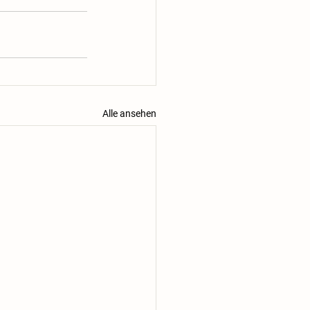
Alle ansehen