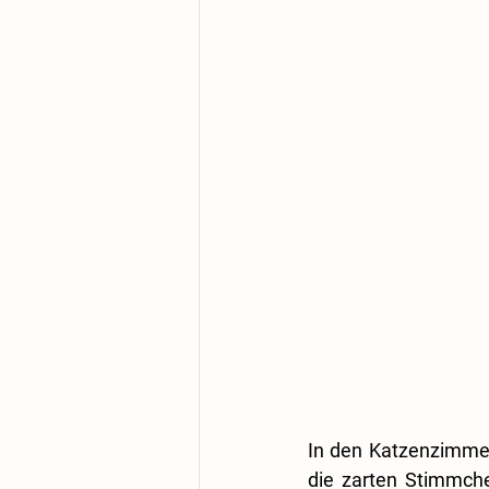
In den Katzenzimmer
die zarten Stimmche