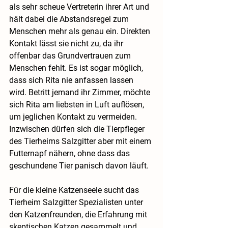
als sehr scheue Vertreterin ihrer Art und 
hält dabei die Abstandsregel zum 
Menschen mehr als genau ein. Direkten 
Kontakt lässt sie nicht zu, da ihr 
offenbar das Grundvertrauen zum 
Menschen fehlt. Es ist sogar möglich, 
dass sich Rita nie anfassen lassen 
wird. Betritt jemand ihr Zimmer, möchte 
sich Rita am liebsten in Luft auflösen, 
um jeglichen Kontakt zu vermeiden. 
Inzwischen dürfen sich die Tierpfleger 
des Tierheims Salzgitter aber mit einem 
Futternapf nähern, ohne dass das 
geschundene Tier panisch davon läuft.
Für die kleine Katzenseele sucht das 
Tierheim Salzgitter Spezialisten unter 
den Katzenfreunden, die Erfahrung mit 
skeptischen Katzen gesammelt und 