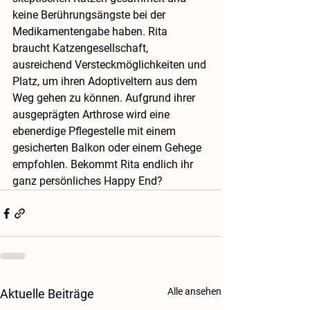
keine Berührungsängste bei der 
Medikamentengabe haben. Rita 
braucht Katzengesellschaft, 
ausreichend Versteckmöglichkeiten und 
Platz, um ihren Adoptiveltern aus dem 
Weg gehen zu können. Aufgrund ihrer 
ausgeprägten Arthrose wird eine 
ebenerdige Pflegestelle mit einem 
gesicherten Balkon oder einem Gehege 
empfohlen. Bekommt Rita endlich ihr 
ganz persönliches Happy End?
Alle ansehen
Aktuelle Beiträge