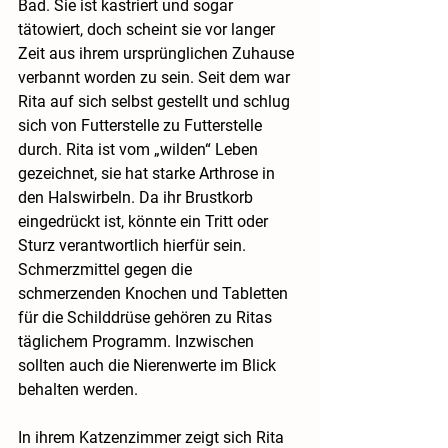
Bad. Sie ist kastriert und sogar 
tätowiert, doch scheint sie vor langer 
Zeit aus ihrem ursprünglichen Zuhause 
verbannt worden zu sein. Seit dem war 
Rita auf sich selbst gestellt und schlug 
sich von Futterstelle zu Futterstelle 
durch. Rita ist vom „wilden“ Leben 
gezeichnet, sie hat starke Arthrose in 
den Halswirbeln. Da ihr Brustkorb 
eingedrückt ist, könnte ein Tritt oder 
Sturz verantwortlich hierfür sein. 
Schmerzmittel gegen die 
schmerzenden Knochen und Tabletten 
für die Schilddrüse gehören zu Ritas 
täglichem Programm. Inzwischen 
sollten auch die Nierenwerte im Blick 
behalten werden. 
In ihrem Katzenzimmer zeigt sich Rita 