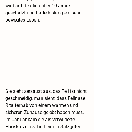
wird auf deutlich über 10 Jahre 
geschätzt und hatte bislang ein sehr 
bewegtes Leben. 
Sie sieht zerzaust aus, das Fell ist nicht 
geschmeidig, man sieht, dass Fellnase 
Rita fernab von einem warmen und 
sicheren Zuhause gelebt haben muss. 
Im Januar kam sie als verwilderte 
Hauskatze ins Tierheim in Salzgitter-