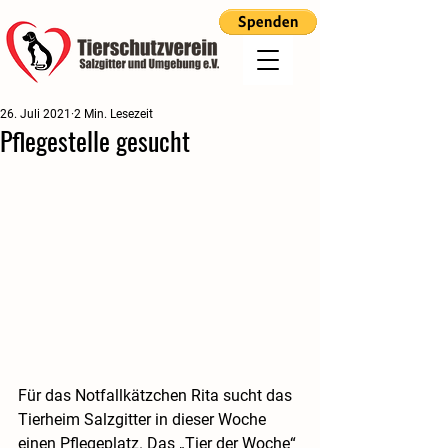
26. Juli 2021
2 Min. Lesezeit
Pflegestelle gesucht
Für das Notfallkätzchen Rita sucht das 
Tierheim Salzgitter in dieser Woche 
einen Pflegeplatz. Das „Tier der Woche“ 