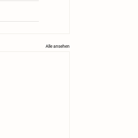
Alle ansehen