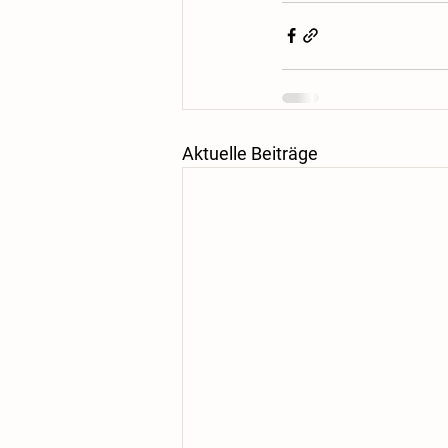
Aktuelle Beiträge