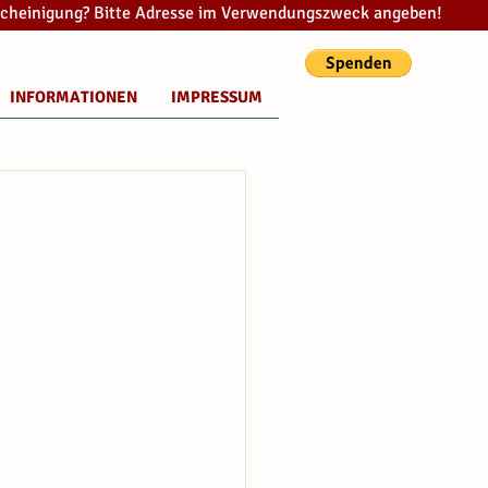
cheinigung? Bitte Adresse im Verwendungszweck angeben!
INFORMATIONEN
IMPRESSUM