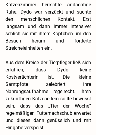
Katzenzimmer herrschte andächtige 
Ruhe. Dydo war verzückt und suchte 
den menschlichen Kontakt. Erst 
langsam und dann immer intensiver 
schlich sie mit ihrem Köpfchen um den 
Besuch herum und forderte 
Streicheleinheiten ein.
Aus dem Kreise der Tierpfleger ließ sich 
erfahren, dass Dydo keine 
Kostverächterin ist. Die kleine 
Samtpfote zelebriert ihre 
Nahrungsaufnahme regelrecht. Ihren 
zukünftigen Katzeneltern sollte bewusst 
sein, dass das „Tier der Woche“ 
regelmäßigen Futternachschub erwartet 
und diesen dann genüsslich und mit 
Hingabe verspeist.