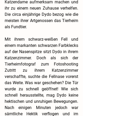
Katzendame aufmerksam machen und 
ihr zu einem neuen Zuhause verhelfen. 
Die circa einjährige Dydo bezog wie die 
meisten ihrer Artgenossen das Tierheim 
als Fundtier.
Mit ihrem schwarz-weißen Fell und 
einem markanten schwarzen Farbklecks 
auf der Nasenspitze sitzt Dydo in ihrem 
Katzenzimmer. Doch als sich der 
Tierheimfotograf zum Fotoshooting 
Zutritt zu ihrem Katzenzimmer 
verschaffte, suchte die Fellnase vorerst 
das Weite. Was war geschehen? Die Tür 
wurde zu schnell geöffnet! Wie sich 
schnell herausstellte, mag Dydo keine 
hektischen und unruhigen Bewegungen. 
Nach einigen Minuten jedoch war 
sämtliche Hektik verflogen und im 