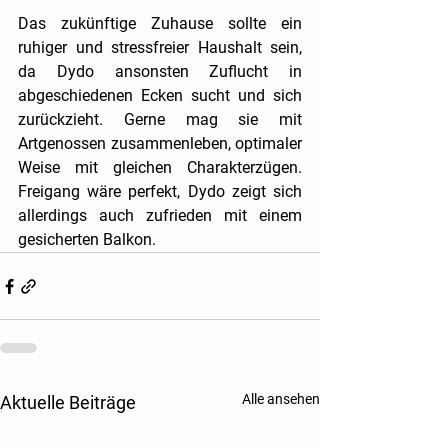
Das zukünftige Zuhause sollte ein 
ruhiger und stressfreier Haushalt sein, 
da Dydo ansonsten Zuflucht in 
abgeschiedenen Ecken sucht und sich 
zurückzieht. Gerne mag sie mit 
Artgenossen zusammenleben, optimaler 
Weise mit gleichen Charakterzügen. 
Freigang wäre perfekt, Dydo zeigt sich 
allerdings auch zufrieden mit einem 
gesicherten Balkon.
Alle ansehen
Aktuelle Beiträge