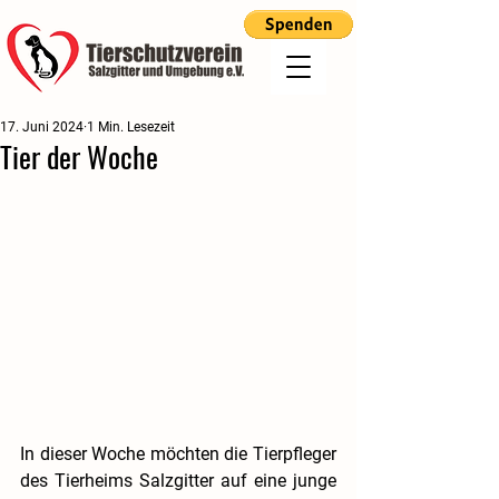
17. Juni 2024
1 Min. Lesezeit
Tier der Woche
In dieser Woche möchten die Tierpfleger 
des Tierheims Salzgitter auf eine junge 