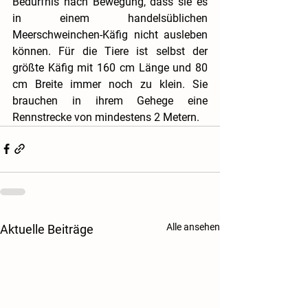
Bedürfnis nach Bewegung, dass sie es 
in einem handelsüblichen 
Meerschweinchen-Käfig nicht ausleben 
können. Für die Tiere ist selbst der 
größte Käfig mit 160 cm Länge und 80 
cm Breite immer noch zu klein. Sie 
brauchen in ihrem Gehege eine 
Rennstrecke von mindestens 2 Metern.
Alle ansehen
Aktuelle Beiträge