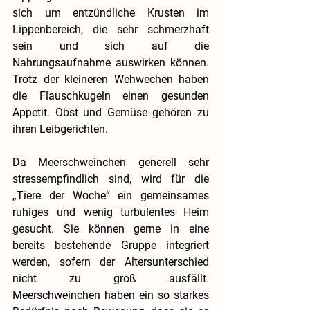
sich um entzündliche Krusten im 
Lippenbereich, die sehr schmerzhaft 
sein und sich auf die 
Nahrungsaufnahme auswirken können. 
Trotz der kleineren Wehwechen haben 
die Flauschkugeln einen gesunden 
Appetit. Obst und Gemüse gehören zu 
ihren Leibgerichten.
Da Meerschweinchen generell sehr 
stressempfindlich sind, wird für die 
„Tiere der Woche“ ein gemeinsames 
ruhiges und wenig turbulentes Heim 
gesucht. Sie können gerne in eine 
bereits bestehende Gruppe integriert 
werden, sofern der Altersunterschied 
nicht zu groß ausfällt. 
Meerschweinchen haben ein so starkes 