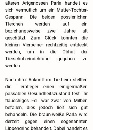
älteren Artgenossen Parla handelt es 
sich vermutlich um ein Mutter-Tochter-
Gespann. Die beiden possierlichen 
Tierchen werden auf ein 
beziehungsweise zwei Jahre alt 
geschätzt. Zum Glück konnten die 
kleinen Vierbeiner rechtzeitig entdeckt 
werden, um in die Obhut der 
Tierschutzeinrichtung gegeben zu 
werden.
Nach ihrer Ankunft im Tierheim stellten 
die Tierpfleger einen einigermaßen 
passablen Gesundheitszustand fest. Ihr 
flauschiges Fell war zwar von Milben 
befallen, dies jedoch ließ sich gut 
behandeln. Die braun-weiße Parla wird 
derzeit gegen einen sogenannten 
Lippengrind behandelt. Dabei handelt es 