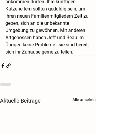
ankommen dürfen. Ihre künftigen 
Katzeneltern sollten geduldig sein, um 
ihren neuen Familienmitgliedern Zeit zu 
geben, sich an die unbekannte 
Umgebung zu gewöhnen. Mit anderen 
Artgenossen haben Jeff und Beau im 
Übrigen keine Probleme - sie sind bereit, 
sich ihr Zuhause gerne zu teilen.
Alle ansehen
Aktuelle Beiträge