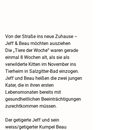
Von der Straße ins neue Zuhause – 
Jeff & Beau möchten ausziehen
Die „Tiere der Woche“ waren gerade 
einmal 8 Wochen alt, als sie als 
verwilderte Kitten im November ins 
Tierheim in Salzgitter-Bad einzogen. 
Jeff und Beau heißen die zwei jungen 
Kater, die in ihren ersten 
Lebensmonaten bereits mit 
gesundheitlichen Beeinträchtigungen 
zurechtkommen müssen. 
Der getigerte Jeff und sein 
weiss/getigerter Kumpel Beau 