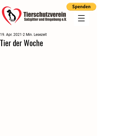
19. Apr. 2021
2 Min. Lesezeit
Tier der Woche