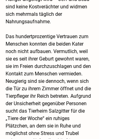
sind keine Kostverächter und widmen 
sich mehrmals täglich der 
Nahrungsaufnahme. 
Das hundertprozentige Vertrauen zum 
Menschen konnten die beiden Kater 
noch nicht aufbauen. Vermutlich, weil 
sie es seit ihrer Geburt gewohnt waren, 
sie im Freien durchzuschlagen und den 
Kontakt zum Menschen vermieden. 
Neugierig sind sie dennoch, wenn sich 
die Tür zu ihrem Zimmer öffnet und die 
Tierpfleger ihr Reich betreten. Aufgrund 
der Unsicherheit gegenüber Personen 
sucht das Tierheim Salzgitter für die 
„Tiere der Woche“ ein ruhiges 
Plätzchen, an dem sie in Ruhe und 
möglichst ohne Stress und Trubel 