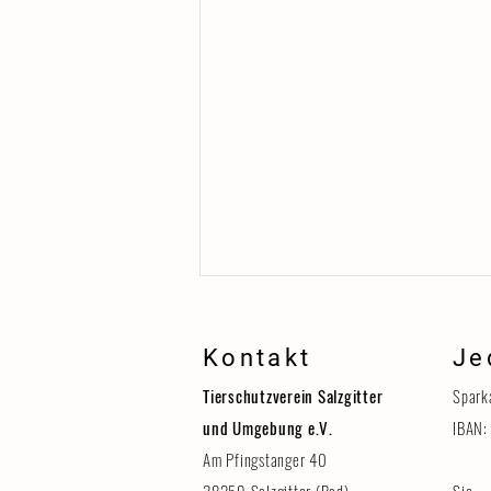
Kontakt
Je
Tierschutzverein Salzgitter
Spark
und Umgebung e.V.
IBAN:
Am Pfingstanger 40