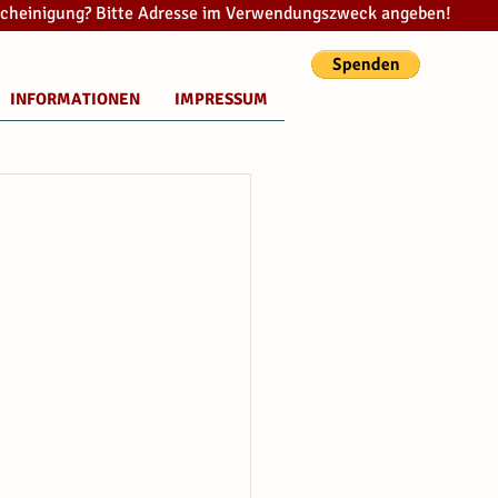
cheinigung? Bitte Adresse im Verwendungszweck angeben!
INFORMATIONEN
IMPRESSUM