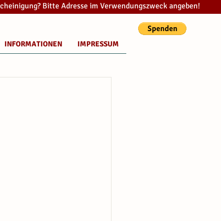
cheinigung? Bitte Adresse im Verwendungszweck angeben!
INFORMATIONEN
IMPRESSUM