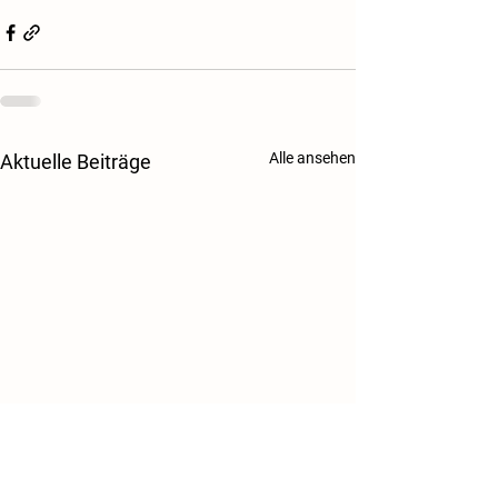
Alle ansehen
Aktuelle Beiträge