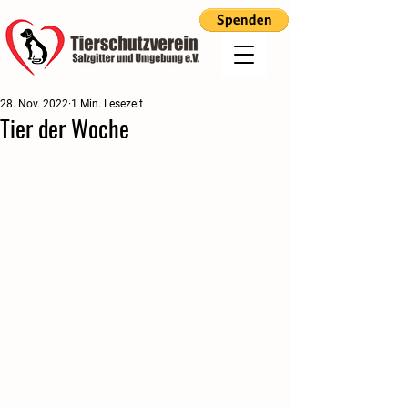
28. Nov. 2022
1 Min. Lesezeit
Tier der Woche