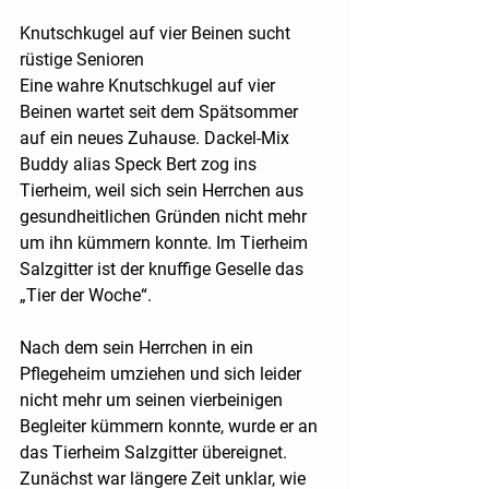
Knutschkugel auf vier Beinen sucht 
rüstige Senioren
Eine wahre Knutschkugel auf vier 
Beinen wartet seit dem Spätsommer 
auf ein neues Zuhause. Dackel-Mix 
Buddy alias Speck Bert zog ins 
Tierheim, weil sich sein Herrchen aus 
gesundheitlichen Gründen nicht mehr 
um ihn kümmern konnte. Im Tierheim 
Salzgitter ist der knuffige Geselle das 
„Tier der Woche“. 
Nach dem sein Herrchen in ein 
Pflegeheim umziehen und sich leider 
nicht mehr um seinen vierbeinigen 
Begleiter kümmern konnte, wurde er an 
das Tierheim Salzgitter übereignet. 
Zunächst war längere Zeit unklar, wie 