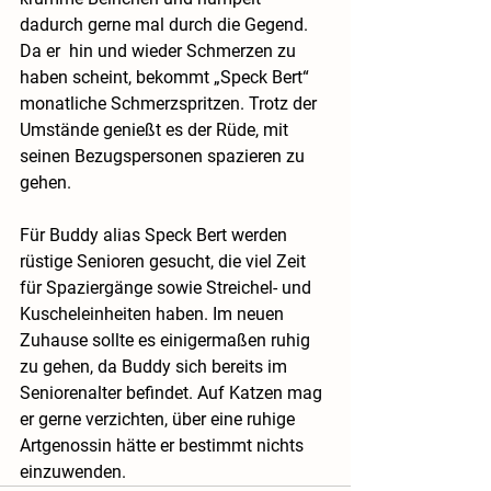
dadurch gerne mal durch die Gegend. 
Da er  hin und wieder Schmerzen zu 
haben scheint, bekommt „Speck Bert“ 
monatliche Schmerzspritzen. Trotz der 
Umstände genießt es der Rüde, mit 
seinen Bezugspersonen spazieren zu 
gehen.
Für Buddy alias Speck Bert werden 
rüstige Senioren gesucht, die viel Zeit 
für Spaziergänge sowie Streichel- und 
Kuscheleinheiten haben. Im neuen 
Zuhause sollte es einigermaßen ruhig 
zu gehen, da Buddy sich bereits im 
Seniorenalter befindet. Auf Katzen mag 
er gerne verzichten, über eine ruhige 
Artgenossin hätte er bestimmt nichts 
einzuwenden. 