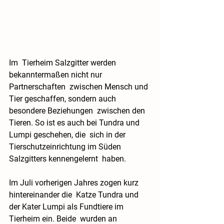
Im  Tierheim Salzgitter werden 
bekanntermaßen nicht nur 
Partnerschaften  zwischen Mensch und 
Tier geschaffen, sondern auch 
besondere Beziehungen  zwischen den 
Tieren. So ist es auch bei Tundra und 
Lumpi geschehen, die  sich in der 
Tierschutzeinrichtung im Süden 
Salzgitters kennengelernt  haben.
Im Juli vorherigen Jahres zogen kurz 
hintereinander die  Katze Tundra und 
der Kater Lumpi als Fundtiere im 
Tierheim ein. Beide  wurden an 