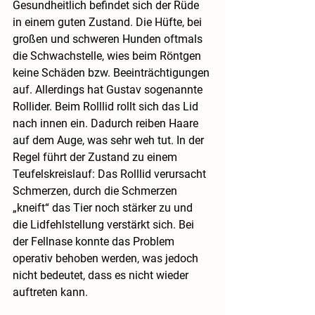
Gesundheitlich befindet sich der Rüde 
in einem guten Zustand. Die Hüfte, bei 
großen und schweren Hunden oftmals 
die Schwachstelle, wies beim Röntgen 
keine Schäden bzw. Beeinträchtigungen 
auf. Allerdings hat Gustav sogenannte 
Rollider. Beim Rolllid rollt sich das Lid 
nach innen ein. Dadurch reiben Haare 
auf dem Auge, was sehr weh tut. In der 
Regel führt der Zustand zu einem 
Teufelskreislauf: Das Rolllid verursacht 
Schmerzen, durch die Schmerzen 
„kneift“ das Tier noch stärker zu und 
die Lidfehlstellung verstärkt sich. Bei 
der Fellnase konnte das Problem 
operativ behoben werden, was jedoch 
nicht bedeutet, dass es nicht wieder 
auftreten kann. 