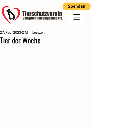
27. Feb. 2023
2 Min. Lesezeit
Tier der Woche