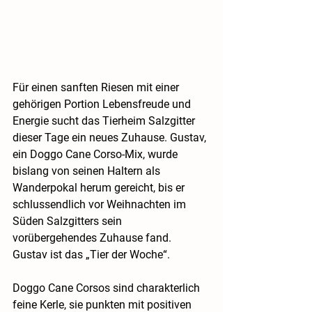
Für einen sanften Riesen mit einer 
gehörigen Portion Lebensfreude und 
Energie sucht das Tierheim Salzgitter 
dieser Tage ein neues Zuhause. Gustav, 
ein Doggo Cane Corso-Mix, wurde 
bislang von seinen Haltern als 
Wanderpokal herum gereicht, bis er 
schlussendlich vor Weihnachten im 
Süden Salzgitters sein 
vorübergehendes Zuhause fand. 
Gustav ist das „Tier der Woche“. 
Doggo Cane Corsos sind charakterlich 
feine Kerle, sie punkten mit positiven 