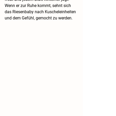
Wenn er zur Ruhe kommt, sehnt sich 
das Riesenbaby nach Kuscheleinheiten 
und dem Gefühl, gemocht zu werden. 