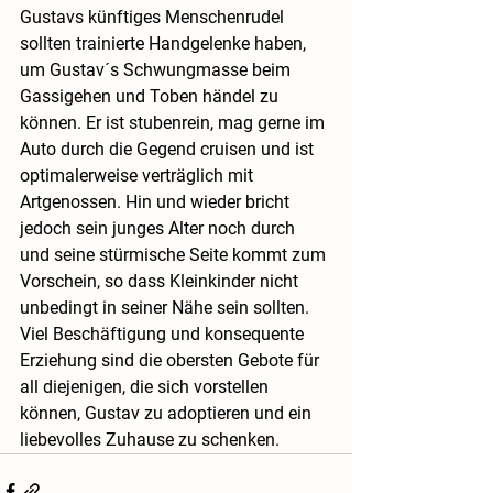
Gustavs künftiges Menschenrudel 
sollten trainierte Handgelenke haben, 
um Gustav´s Schwungmasse beim 
Gassigehen und Toben händel zu 
können. Er ist stubenrein, mag gerne im 
Auto durch die Gegend cruisen und ist 
optimalerweise verträglich mit 
Artgenossen. Hin und wieder bricht 
jedoch sein junges Alter noch durch 
und seine stürmische Seite kommt zum 
Vorschein, so dass Kleinkinder nicht 
unbedingt in seiner Nähe sein sollten. 
Viel Beschäftigung und konsequente 
Erziehung sind die obersten Gebote für 
all diejenigen, die sich vorstellen 
können, Gustav zu adoptieren und ein 
liebevolles Zuhause zu schenken.